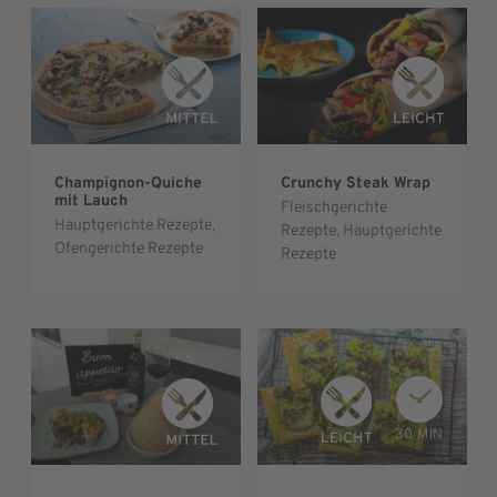
Champignon-Quiche
Crunchy Steak Wrap
mit Lauch
Fleischgerichte
Hauptgerichte Rezepte
,
Rezepte
,
Hauptgerichte
Ofengerichte Rezepte
Rezepte
30 MIN