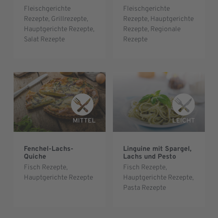
Fleischgerichte
Fleischgerichte
Rezepte
,
Grillrezepte
,
Rezepte
,
Hauptgerichte
Hauptgerichte Rezepte
,
Rezepte
,
Regionale
Salat Rezepte
Rezepte
Fenchel-Lachs-
Linguine mit Spargel,
Quiche
Lachs und Pesto
Fisch Rezepte
,
Fisch Rezepte
,
Hauptgerichte Rezepte
Hauptgerichte Rezepte
,
Pasta Rezepte