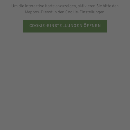
Um die interaktive Karte anzuzeigen, aktivieren Sie bitte den
Mapbox-Dienst in den Cookie-Einstellungen.
COOKIE-EINSTELLUNGEN ÖFFNEN