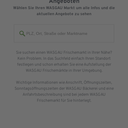
Angeboten
Wählen Sie Ihren WASGAU Markt um alle Infos und die
aktuellen Angebote zu sehen
Sie suchen einen WASGAU Frischemarkt in Ihrer Nähe?
Kein Problem. In das Suchfeld einfach Ihren Standort
festlegen und schon erhalten Sie eine Aufstellung der
WASGAU Frischemärkte in Ihrer Umgebung.
Wichtige Informationen wie Anschrift, Öffnungszeiten,
Sonntagsöffnungszeiten der WASGAU Bäckerei und eine
Anfahrtsbeschreibung sind bei jedem WASGAU
Frischemarkt für Sie hinterlegt.