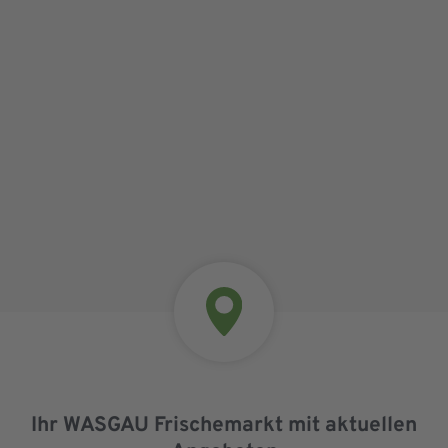
Ihr WASGAU Frischemarkt mit aktuellen