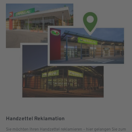
Handzettel Reklamation
Sie möchten Ihren Handzettel reklamieren – hier gelangen Sie zum