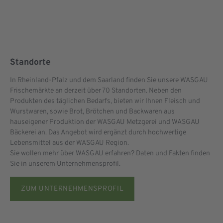
Standorte
In Rheinland-Pfalz und dem Saarland finden Sie unsere WASGAU
Frischemärkte an derzeit über 70 Standorten. Neben den
Produkten des täglichen Bedarfs, bieten wir Ihnen Fleisch und
Wurstwaren, sowie Brot, Brötchen und Backwaren aus
hauseigener Produktion der WASGAU Metzgerei und WASGAU
Bäckerei an. Das Angebot wird ergänzt durch hochwertige
Lebensmittel aus der WASGAU Region.
Sie wollen mehr über WASGAU erfahren? Daten und Fakten finden
Sie in unserem Unternehmensprofil.
ZUM UNTERNEHMENSPROFIL