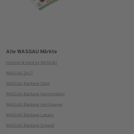
Alle WASGAU Märkte
Himmel & Herd by WASGAU
WASGAU 24/7
WASGAU Bäckerei Dahn
WASGAU Bäckerei Hermersberg
WASGAU Bäckerei Hochspeyer
WASGAU Bäckerei Lebach
WASGAU Bäckerei Scheidt