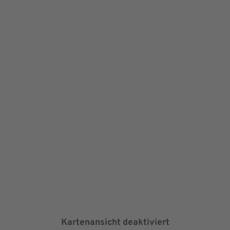
Kartenansicht deaktiviert