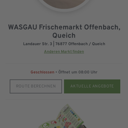
WASGAU Frischemarkt Offenbach,
Queich
Landauer Str. 3 | 76877 Offenbach / Queich
Anderen Markt finden
Geschlossen
• Öffnet um
08:00 Uhr
ROUTE BERECHNEN
AKTUELLE ANGEBOTE