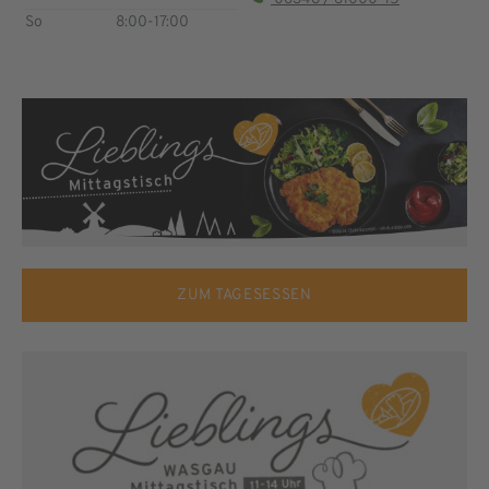
So
8:00-17:00
ZUM TAGESESSEN