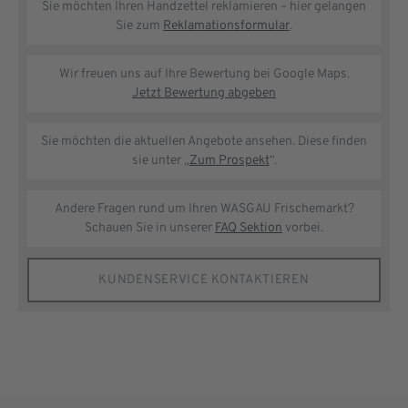
Sie möchten Ihren Handzettel reklamieren – hier gelangen
Sie zum
Reklamationsformular
.
Wir freuen uns auf Ihre Bewertung bei Google Maps.
Jetzt Bewertung abgeben
Sie möchten die aktuellen Angebote ansehen. Diese finden
sie unter „
Zum Prospekt
“.
Andere Fragen rund um Ihren WASGAU Frischemarkt?
Schauen Sie in unserer
FAQ Sektion
vorbei.
KUNDENSERVICE KONTAKTIEREN