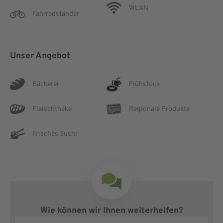
WLAN
Fahrradständer
Unser Angebot
Bäckerei
Frühstück
Fleischtheke
Regionale Produkte
Frisches Sushi
Wie können wir Ihnen weiterhelfen?