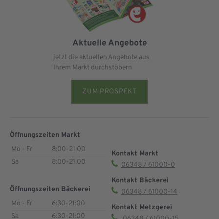
Aktuelle Angebote
jetzt die aktuellen Angebote aus
Ihrem Markt durchstöbern
ZUM PROSPEKT
Öffnungszeiten Markt
Mo - Fr
8:00-21:00
Kontakt Markt
Sa
8:00-21:00
06348 / 61000-0
Kontakt Bäckerei
Öffnungszeiten Bäckerei
06348 / 61000-14
Mo - Fr
6:30-21:00
Kontakt Metzgerei
Sa
6:30-21:00
06348 / 61000-15