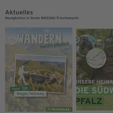
Aktuelles
Neuigkeiten in Ihrem WASGAU Frischemarkt