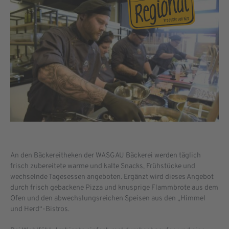
An den Bäckereitheken der WASGAU Bäckerei werden täglich
frisch zubereitete warme und kalte Snacks, Frühstücke und
wechselnde Tagesessen angeboten. Ergänzt wird dieses Angebot
durch frisch gebackene Pizza und knusprige Flammbrote aus dem
Ofen und den abwechslungsreichen Speisen aus den „Himmel
und Herd“-Bistros.