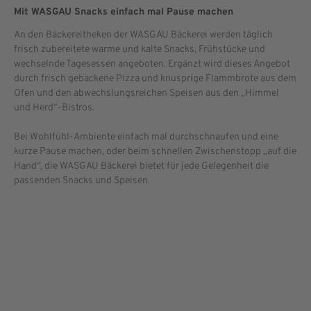
Mit WASGAU Snacks einfach mal Pause machen
An den Bäckereitheken der WASGAU Bäckerei werden täglich
frisch zubereitete warme und kalte Snacks, Frühstücke und
wechselnde Tagesessen angeboten. Ergänzt wird dieses Angebot
durch frisch gebackene Pizza und knusprige Flammbrote aus dem
Ofen und den abwechslungsreichen Speisen aus den „Himmel
und Herd“-Bistros.
Bei Wohlfühl-Ambiente einfach mal durchschnaufen und eine
kurze Pause machen, oder beim schnellen Zwischenstopp „auf die
Hand“, die WASGAU Bäckerei bietet für jede Gelegenheit die
passenden Snacks und Speisen.