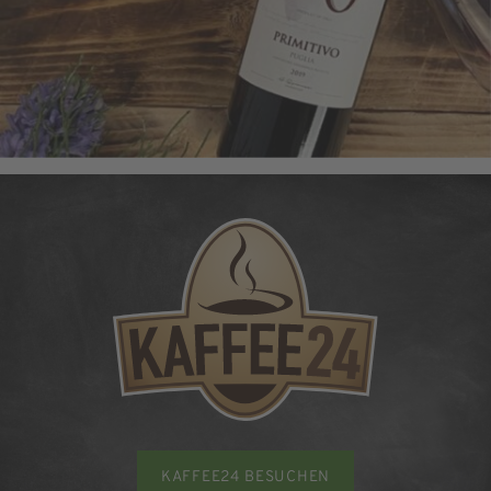
KAFFEE24 BESUCHEN