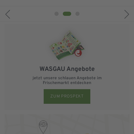
WASGAU Angebote
jetzt unsere schlauen Angebote im
Frischemarkt entdecken
ZUM PROSPEKT