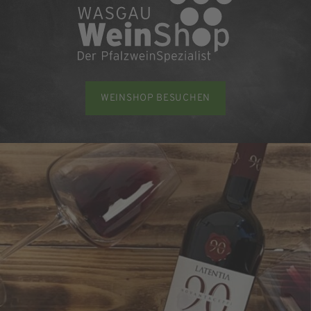
WEINSHOP BESUCHEN