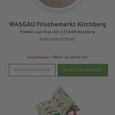
WASGAU Frischemarkt Kirchberg
Freiherr-von-Drais-Str. 2 | 55481 Kirchberg
Anderen Markt finden
Geschlossen
• Öffnet um
08:00 Uhr
ROUTE BERECHNEN
AKTUELLE ANGEBOTE