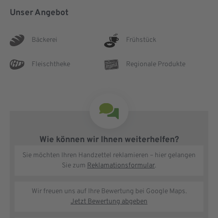
Unser Angebot
Bäckerei
Frühstück
Fleischtheke
Regionale Produkte
Wie können wir Ihnen weiterhelfen?
Sie möchten Ihren Handzettel reklamieren – hier gelangen
Sie zum
Reklamationsformular
.
Wir freuen uns auf Ihre Bewertung bei Google Maps.
Jetzt Bewertung abgeben