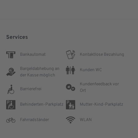
Services
Bankautomat
Kontaktlose Bezahlung
Bargeldabhebung an
Kunden WC
der Kasse möglich
Kundenfeedback vor
Barrierefrei
Ort
Behinderten-Parkplatz
Mutter-Kind-Parkplatz
Fahrradständer
WLAN