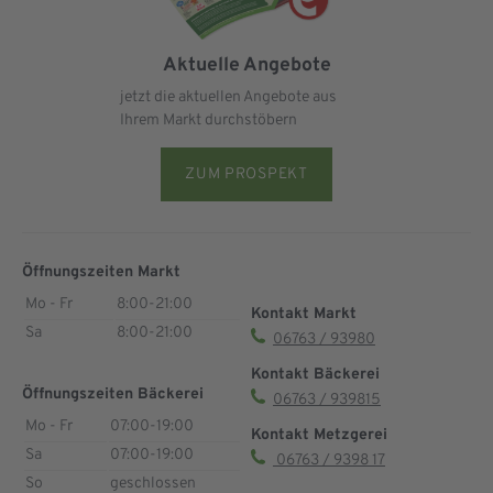
Aktuelle Angebote
jetzt die aktuellen Angebote aus
Ihrem Markt durchstöbern
ZUM PROSPEKT
Öffnungszeiten Markt
Mo - Fr
8:00-21:00
Kontakt Markt
Sa
8:00-21:00
06763 / 93980
Kontakt Bäckerei
Öffnungszeiten Bäckerei
06763 / 939815
Mo - Fr
07:00-19:00
Kontakt Metzgerei
Sa
07:00-19:00
06763 / 9398 17
So
geschlossen