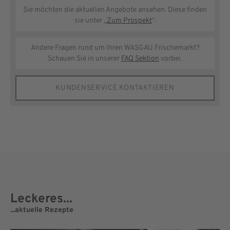
Sie möchten die aktuellen Angebote ansehen. Diese finden
sie unter „
Zum Prospekt
“.
Andere Fragen rund um Ihren WASGAU Frischemarkt?
Schauen Sie in unserer
FAQ Sektion
vorbei.
KUNDENSERVICE KONTAKTIEREN
Leckeres...
...aktuelle Rezepte