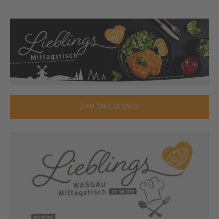
ZUM TAGESESSEN