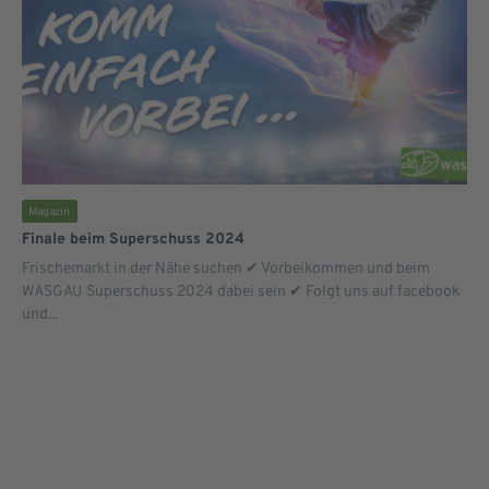
Magazin
Finale beim Superschuss 2024
Frischemarkt in der Nähe suchen ✔ Vorbeikommen und beim
WASGAU Superschuss 2024 dabei sein ✔ Folgt uns auf facebook
und...