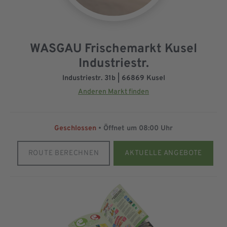
WASGAU Frischemarkt Kusel
Industriestr.
Industriestr. 31b | 66869 Kusel
Anderen Markt finden
Geschlossen
• Öffnet um
08:00 Uhr
ROUTE BERECHNEN
AKTUELLE ANGEBOTE