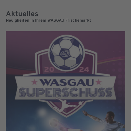
Aktuelles
Neuigkeiten in Ihrem WASGAU Frischemarkt