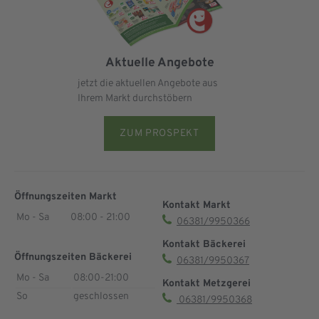
Aktuelle Angebote
jetzt die aktuellen Angebote aus
Ihrem Markt durchstöbern
ZUM PROSPEKT
Öffnungszeiten Markt
Kontakt Markt
Mo - Sa
08:00 - 21:00
06381/9950366
Kontakt Bäckerei
Öffnungszeiten Bäckerei
06381/9950367
Mo - Sa
08:00-21:00
Kontakt Metzgerei
So
geschlossen
06381/9950368