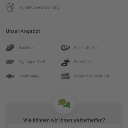
Kontaktlose Bezahlung
Unser Angebot
Bäckerei
Fleischtheke
Dry-Aged-Beef
Frühstück
Fischtheke
Regionale Produkte
Wie können wir Ihnen weiterhelfen?