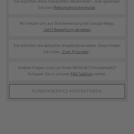
Sie möchten Ihren Handzettel reklamieren – hier gelangen
Sie zum
Reklamationsformular
.
Wir freuen uns auf Ihre Bewertung bei Google Maps.
Jetzt Bewertung abgeben
Sie möchten die aktuellen Angebote ansehen. Diese finden
sie unter „
Zum Prospekt
“.
Andere Fragen rund um Ihren WASGAU Frischemarkt?
Schauen Sie in unserer
FAQ Sektion
vorbei.
KUNDENSERVICE KONTAKTIEREN