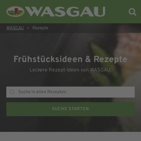
WASGAU
›
Rezepte
Frühstücksideen & Rezepte
Leckere Rezept-Ideen von WASGAU.