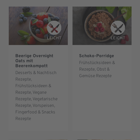
Beerige Overnight
Schoko-Porridge
Oats mit
Frühstücksideen &
Beerenkompott
Rezepte
,
Obst &
Desserts & Nachtisch
Gemüse Rezepte
Rezepte
,
Frühstücksideen &
Rezepte
,
Vegane
Rezepte
,
Vegetarische
Rezepte
,
Vorspeisen,
Fingerfood & Snacks
Rezepte