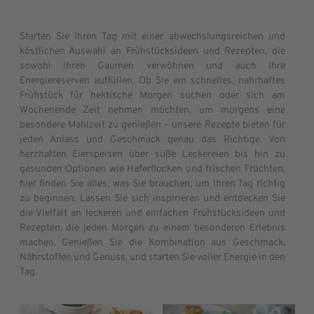
Starten Sie Ihren Tag mit einer abwechslungsreichen und
köstlichen Auswahl an Frühstücksideen und Rezepten, die
sowohl Ihren Gaumen verwöhnen und auch Ihre
Energiereserven auffüllen. Ob Sie ein schnelles, nahrhaftes
Frühstück für hektische Morgen suchen oder sich am
Wochenende Zeit nehmen möchten, um morgens eine
besondere Mahlzeit zu genießen – unsere Rezepte bieten für
jeden Anlass und Geschmack genau das Richtige. Von
herzhaften Eierspeisen über süße Leckereien bis hin zu
gesunden Optionen wie Haferflocken und frischen Früchten,
hier finden Sie alles, was Sie brauchen, um Ihren Tag richtig
zu beginnen. Lassen Sie sich inspirieren und entdecken Sie
die Vielfalt an leckeren und einfachen Frühstücksideen und
Rezepten, die jeden Morgen zu einem besonderen Erlebnis
machen. Genießen Sie die Kombination aus Geschmack,
Nährstoffen und Genuss, und starten Sie voller Energie in den
Tag.