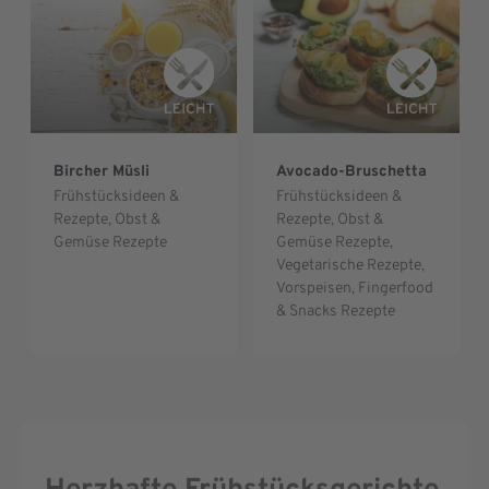
Bircher Müsli
Avocado-Bruschetta
Frühstücksideen &
Frühstücksideen &
Rezepte
,
Obst &
Rezepte
,
Obst &
Gemüse Rezepte
Gemüse Rezepte
,
Vegetarische Rezepte
,
Vorspeisen, Fingerfood
& Snacks Rezepte