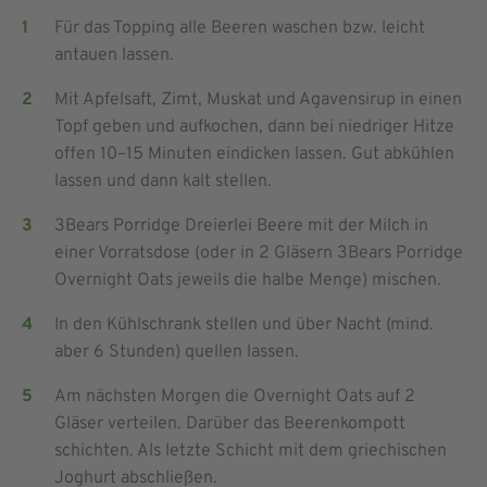
Für das Topping alle Beeren waschen bzw. leicht
antauen lassen.
Mit Apfelsaft, Zimt, Muskat und Agavensirup in einen
Topf geben und aufkochen, dann bei niedriger Hitze
offen 10–15 Minuten eindicken lassen. Gut abkühlen
lassen und dann kalt stellen.
3Bears Porridge Dreierlei Beere mit der Milch in
einer Vorratsdose (oder in 2 Gläsern 3Bears Porridge
Overnight Oats jeweils die halbe Menge) mischen.
In den Kühlschrank stellen und über Nacht (mind.
aber 6 Stunden) quellen lassen.
Am nächsten Morgen die Overnight Oats auf 2
Gläser verteilen. Darüber das Beerenkompott
schichten. Als letzte Schicht mit dem griechischen
Joghurt abschließen.