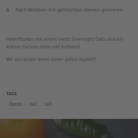
Nach Belieben mit gemischten Beeren garnieren.
Haferflocken mit einem twist! Overnight Oats sind ein
wahrer Genuss ohne viel Aufwand.
Wir wünschen Ihnen einen guten Appetit!
TAGS
Beeren
kalt
süß