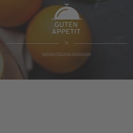
weitere Rezepte entdecken