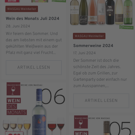
WASGAU Weinkeller
Wein des Monats Juli 2024
28. Juni 2024
Wir feiern den Sommer. Und
WASGAU Weinkeller
das am liebsten mit einem gut
Sommerweine 2024
gekühlten Weißwein aus der
Pfalz mit ganz viel Frucht...
17. Juni 2024
Der Sommer ist doch die
schönste Zeit des Jahres.
ARTIKEL LESEN
Egal ob zum Grillen, zur
Gartenparty oder einfach nur
zum Ausspannen,...
ARTIKEL LESEN