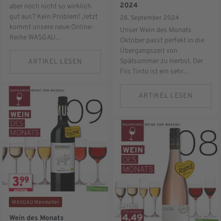
2024
aber noch nicht so wirklich
gut aus? Kein Problem! Jetzt
28. September 2024
kommt unsere neue Online-
Unser Wein des Monats
Reihe WASGAU...
Oktober passt perfekt in die
Übergangszeit von
Spätsommer zu Herbst. Der
ARTIKEL LESEN
Flic Tinto ist ein sehr...
ARTIKEL LESEN
WASGAU Weinkeller
Wein des Monats