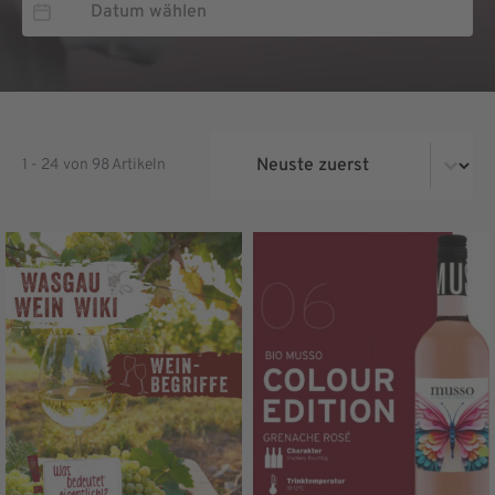
Magazin - Sortierung
1 - 24 von 98 Artikeln