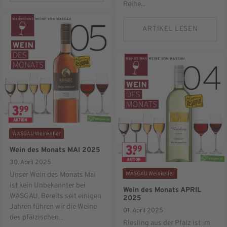
Reihe...
ARTIKEL LESEN
WASGAU Weinkeller
Wein des Monats MAI 2025
30. April 2025
WASGAU Weinkeller
Unser Wein des Monats Mai
ist kein Unbekannter bei
Wein des Monats APRIL
WASGAU. Bereits seit einigen
2025
Jahren führen wir die Weine
01. April 2025
des pfälzischen...
Riesling aus der Pfalz ist im