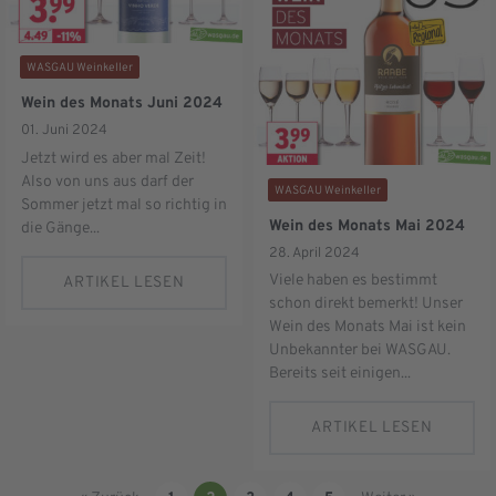
WASGAU Weinkeller
Wein des Monats Juni 2024
01. Juni 2024
Jetzt wird es aber mal Zeit!
Also von uns aus darf der
WASGAU Weinkeller
Sommer jetzt mal so richtig in
Wein des Monats Mai 2024
die Gänge...
28. April 2024
Viele haben es bestimmt
ARTIKEL LESEN
schon direkt bemerkt! Unser
Wein des Monats Mai ist kein
Unbekannter bei WASGAU.
Bereits seit einigen...
ARTIKEL LESEN