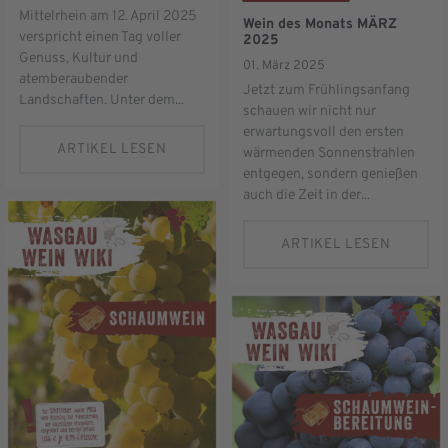
Mittelrhein am 12. April 2025
Wein des Monats MÄRZ
verspricht einen Tag voller
2025
Genuss, Kultur und
01. März 2025
atemberaubender
Jetzt zum Frühlingsanfang
Landschaften. Unter dem...
schauen wir nicht nur
erwartungsvoll den ersten
ARTIKEL LESEN
wärmenden Sonnenstrahlen
entgegen, sondern genießen
auch die Zeit in der...
ARTIKEL LESEN