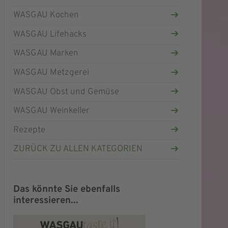
WASGAU Kochen
WASGAU Lifehacks
WASGAU Marken
WASGAU Metzgerei
WASGAU Obst und Gemüse
WASGAU Weinkeller
Rezepte
ZURÜCK ZU ALLEN KATEGORIEN
Das könnte Sie ebenfalls
interessieren...