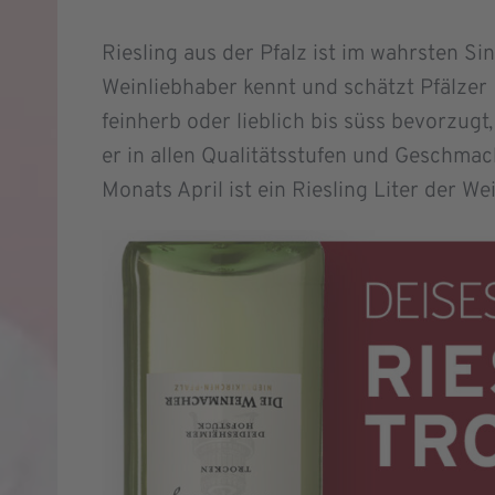
Riesling aus der Pfalz ist im wahrsten Si
Weinliebhaber kennt und schätzt Pfälzer 
feinherb oder lieblich bis süss bevorzugt,
er in allen Qualitätsstufen und Geschma
Monats April ist ein Riesling Liter der 