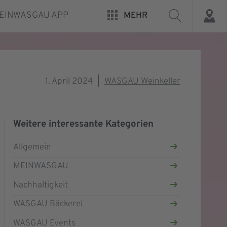
EINWASGAU APP
MEHR
1. April 2024
|
WASGAU Weinkeller
Weitere interessante Kategorien
Allgemein
MEINWASGAU
Nachhaltigkeit
WASGAU Bäckerei
WASGAU Events