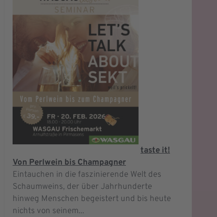
taste it!
Von Perlwein bis Champagner
Eintauchen in die faszinierende Welt des
Schaumweins, der über Jahrhunderte
hinweg Menschen begeistert und bis heute
nichts von seinem...