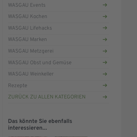
WASGAU Events
WASGAU Kochen
WASGAU Lifehacks
WASGAU Marken
WASGAU Metzgerei
WASGAU Obst und Gemüse
WASGAU Weinkeller
Rezepte
ZURÜCK ZU ALLEN KATEGORIEN
Das könnte Sie ebenfalls
interessieren...