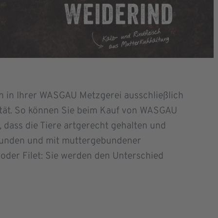
nen in Ihrer WASGAU Metzgerei ausschließlich
lität. So können Sie beim Kauf von WASGAU
, dass die Tiere artgerecht gehalten und
bunden und mit muttergebundener
oder Filet: Sie werden den Unterschied