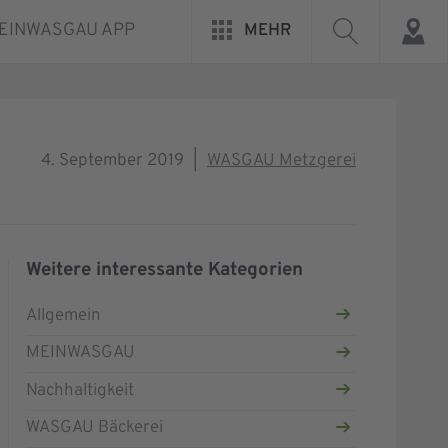
EINWASGAU APP
MEHR
4. September 2019
|
WASGAU Metzgerei
Weitere interessante Kategorien
Allgemein
MEINWASGAU
Nachhaltigkeit
WASGAU Bäckerei