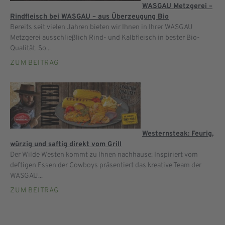
WASGAU Metzgerei –
Rindfleisch bei WASGAU – aus Überzeugung Bio
Bereits seit vielen Jahren bieten wir Ihnen in Ihrer WASGAU
Metzgerei ausschließlich Rind- und Kalbfleisch in bester Bio-
Qualität. So...
ZUM BEITRAG
Westernsteak: Feurig,
würzig und saftig direkt vom Grill
Der Wilde Westen kommt zu Ihnen nachhause: Inspiriert vom
deftigen Essen der Cowboys präsentiert das kreative Team der
WASGAU...
ZUM BEITRAG