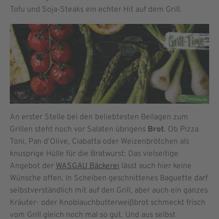
Tofu und Soja-Steaks ein echter Hit auf dem Grill.
An erster Stelle bei den beliebtesten Beilagen zum
Grillen steht noch vor Salaten übrigens
Brot
. Ob Pizza
Toni, Pan d’Olive, Ciabatta oder Weizenbrötchen als
knusprige Hülle für die Bratwurst: Das vielseitige
Angebot der
WASGAU Bäckerei
lässt auch hier keine
Wünsche offen. In Scheiben geschnittenes Baguette darf
selbstverständlich mit auf den Grill, aber auch ein ganzes
Kräuter- oder Knoblauchbutterweißbrot schmeckt frisch
vom Grill gleich noch mal so gut. Und aus selbst