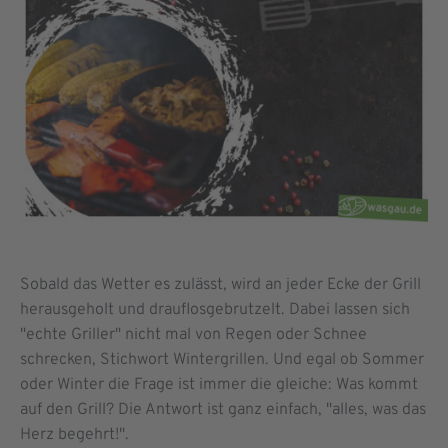
Sobald das Wetter es zulässt, wird an jeder Ecke der Grill
herausgeholt und drauflosgebrutzelt. Dabei lassen sich
"echte Griller" nicht mal von Regen oder Schnee
schrecken, Stichwort Wintergrillen. Und egal ob Sommer
oder Winter die Frage ist immer die gleiche: Was kommt
auf den Grill? Die Antwort ist ganz einfach, "alles, was das
Herz begehrt!".