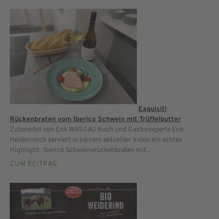
Exquisit!
Rückenbraten vom Iberico Schwein mit Trüffelbutter
Zubereitet von Erik WASGAU Koch und Gastroexperte Erik
Heidenreich serviert in seinem aktuellen Video ein echtes
Highlight: Iberico Schweinerückenbraten mit...
ZUM BEITRAG