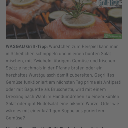
WASGAU Grill-Tipp:
Würstchen zum Beispiel kann man
in Scheibchen schnippeln und in einen bunten Salat
mischen, mit Zwiebeln, übrigem Gemüse und frischen
Spätzle nochmals in der Pfanne braten oder ein
herzhaftes Wurstgulasch damit zubereiten. Gegrilltes
Gemüse funktioniert am nächsten Tag prima als Antipasti
oder mit Baguette als Bruschetta, wird mit einem
Dressing nach Wahl im Handumdrehen zu einem kühlen
Salat oder gibt Nudelsalat eine pikante Würze. Oder wie
wäre es mit einer kräftigen Suppe aus püriertem
Gemüse?