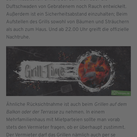
Duftschwaden von Gebratenem noch Rauch entwickelt.
Außerdem ist ein Sicherheitsabstand einzuhalten; Beim
Aufstellen des Grills sowohl von Bäumen und Sträuchern
als auch zum Haus. Und ab 22.00 Uhr greift die offizielle
Nachtruhe.
Ähnliche Rücksichtnahme ist auch beim
Grillen auf dem
Balkon oder der Terrasse
zu nehmen. In einem
Mehrfamilienhaus mit Mietparteien sollte man vorab
stets den Vermieter fragen, ob er überhaupt zustimmt.
Der Vermieter darf das Grillen nämlich auch per se