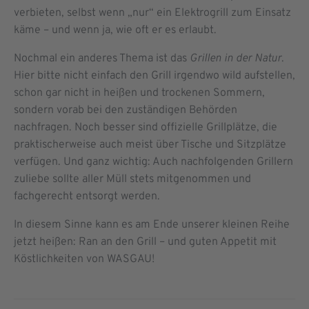
verbieten, selbst wenn „nur“ ein Elektrogrill zum Einsatz
käme – und wenn ja, wie oft er es erlaubt.
Nochmal ein anderes Thema ist das
Grillen in der Natur
.
Hier bitte nicht einfach den Grill irgendwo wild aufstellen,
schon gar nicht in heißen und trockenen Sommern,
sondern vorab bei den zuständigen Behörden
nachfragen. Noch besser sind offizielle Grillplätze, die
praktischerweise auch meist über Tische und Sitzplätze
verfügen. Und ganz wichtig: Auch nachfolgenden Grillern
zuliebe sollte aller Müll stets mitgenommen und
fachgerecht entsorgt werden.
In diesem Sinne kann es am Ende unserer kleinen Reihe
jetzt heißen: Ran an den Grill – und guten Appetit mit
Köstlichkeiten von WASGAU!