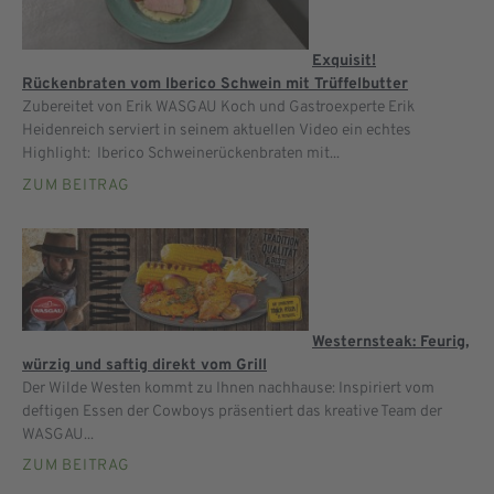
Exquisit!
Rückenbraten vom Iberico Schwein mit Trüffelbutter
Zubereitet von Erik WASGAU Koch und Gastroexperte Erik
Heidenreich serviert in seinem aktuellen Video ein echtes
Highlight: Iberico Schweinerückenbraten mit...
ZUM BEITRAG
Westernsteak: Feurig,
würzig und saftig direkt vom Grill
Der Wilde Westen kommt zu Ihnen nachhause: Inspiriert vom
deftigen Essen der Cowboys präsentiert das kreative Team der
WASGAU...
ZUM BEITRAG