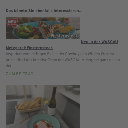
Das könnte Sie ebenfalls interessieren...
Neu in der WASGAU
Metzgerei: Westernsteak
Inspiriert vom deftigen Essen der Cowboys im Wilden Westen
präsentiert das kreative Team der WASGAU Metzgerei ganz neu in
der...
ZUM BEITRAG