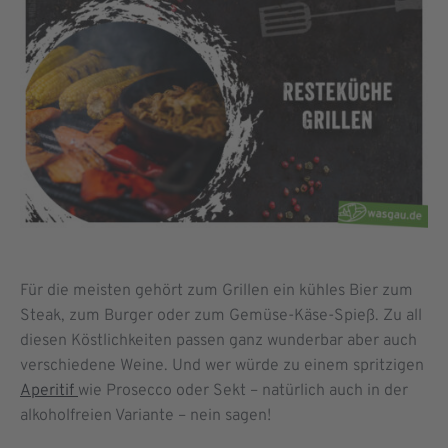
Für die meisten gehört zum Grillen ein kühles Bier zum
Steak, zum Burger oder zum Gemüse-Käse-Spieß. Zu all
diesen Köstlichkeiten passen ganz wunderbar aber auch
verschiedene Weine. Und wer würde zu einem spritzigen
Aperitif
wie Prosecco oder Sekt – natürlich auch in der
alkoholfreien Variante – nein sagen!