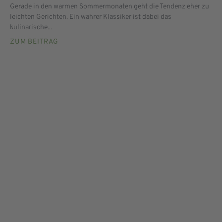
Gerade in den warmen Sommermonaten geht die Tendenz eher zu
leichten Gerichten. Ein wahrer Klassiker ist dabei das
kulinarische...
ZUM BEITRAG