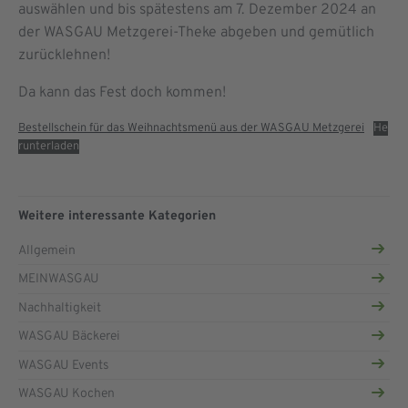
auswählen und bis spätestens am 7. Dezember 2024 an
der WASGAU Metzgerei-Theke abgeben und gemütlich
zurücklehnen!
Da kann das Fest doch kommen!
Bestellschein für das Weihnachtsmenü aus der WASGAU Metzgerei
He
runterladen
Weitere interessante Kategorien
Allgemein
MEINWASGAU
Nachhaltigkeit
WASGAU Bäckerei
WASGAU Events
WASGAU Kochen