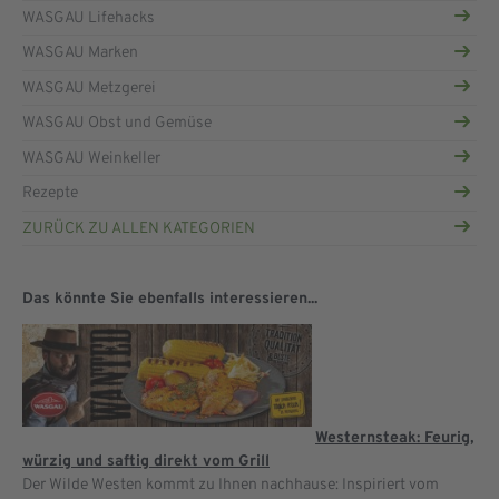
WASGAU Lifehacks
WASGAU Marken
WASGAU Metzgerei
WASGAU Obst und Gemüse
WASGAU Weinkeller
Rezepte
ZURÜCK ZU ALLEN KATEGORIEN
Das könnte Sie ebenfalls interessieren...
Westernsteak: Feurig,
würzig und saftig direkt vom Grill
Der Wilde Westen kommt zu Ihnen nachhause: Inspiriert vom