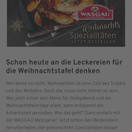
Schon heute an die Leckereien für
die Weihnachtstafel denken
Wer kennt es nicht, Weihnachten ist eine Zeit des Trubels
und des Wirbelns. Doch das muss nicht immer so sein.
Wer jetzt schon sein Menü für Heiligabend und die
Weihnachtsfeiertage plant, kann entspannt die
Adventszeit genießen. Wie das geht? Ganz einfach mit
der WASGAU Metzgerei! Jetzt schon den Bestellstein
herunterladen, die gewünschten Spezialitäten darauf