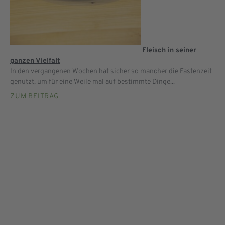
Fleisch in seiner
ganzen Vielfalt
In den vergangenen Wochen hat sicher so mancher die Fastenzeit
genutzt, um für eine Weile mal auf bestimmte Dinge...
ZUM BEITRAG