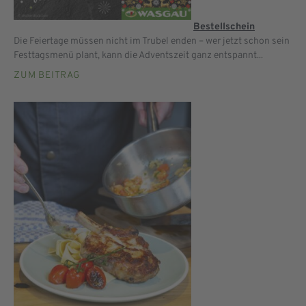
Bestellschein
Die Feiertage müssen nicht im Trubel enden – wer jetzt schon sein
Festtagsmenü plant, kann die Adventszeit ganz entspannt...
ZUM BEITRAG