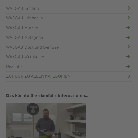
WASGAU Kochen
WASGAU Lifehacks
WASGAU Marken
WASGAU Metzgerei
WASGAU Obst und Gemüse
WASGAU Weinkeller
Rezepte
ZURÜCK ZU ALLEN KATEGORIEN
Das könnte Sie ebenfalls interessieren...