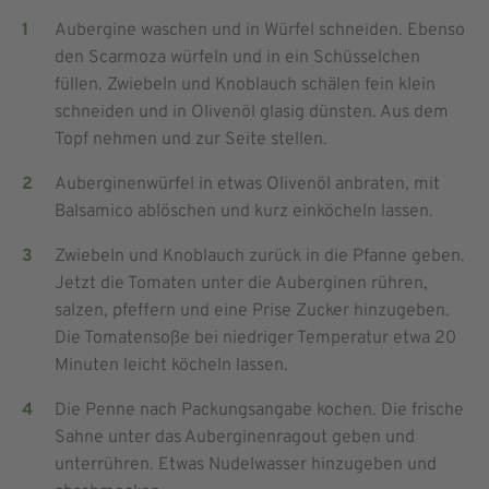
Aubergine waschen und in Würfel schneiden. Ebenso
den Scarmoza würfeln und in ein Schüsselchen
füllen. Zwiebeln und Knoblauch schälen fein klein
schneiden und in Olivenöl glasig dünsten. Aus dem
Topf nehmen und zur Seite stellen.
Auberginenwürfel in etwas Olivenöl anbraten, mit
Balsamico ablöschen und kurz einköcheln lassen.
Zwiebeln und Knoblauch zurück in die Pfanne geben.
Jetzt die Tomaten unter die Auberginen rühren,
salzen, pfeffern und eine Prise Zucker hinzugeben.
Die Tomatensoße bei niedriger Temperatur etwa 20
Minuten leicht köcheln lassen.
Die Penne nach Packungsangabe kochen. Die frische
Sahne unter das Auberginenragout geben und
unterrühren. Etwas Nudelwasser hinzugeben und