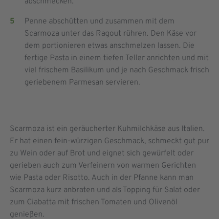
abschmecken.
Penne abschütten und zusammen mit dem
Scarmoza unter das Ragout rühren. Den Käse vor
dem portionieren etwas anschmelzen lassen. Die
fertige Pasta in einem tiefen Teller anrichten und mit
viel frischem Basilikum und je nach Geschmack frisch
geriebenem Parmesan servieren.
Scarmoza ist ein geräucherter Kuhmilchkäse aus Italien.
Er hat einen fein-würzigen Geschmack, schmeckt gut pur
zu Wein oder auf Brot und eignet sich gewürfelt oder
gerieben auch zum Verfeinern von warmen Gerichten
wie Pasta oder Risotto. Auch in der Pfanne kann man
Scarmoza kurz anbraten und als Topping für Salat oder
zum Ciabatta mit frischen Tomaten und Olivenöl
genießen.