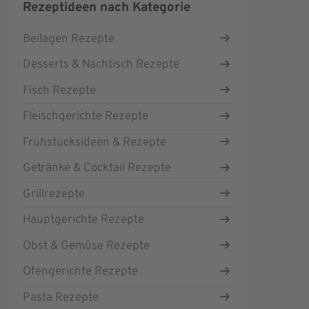
Rezeptideen nach Kategorie
Beilagen Rezepte
Desserts & Nachtisch Rezepte
Fisch Rezepte
Fleischgerichte Rezepte
Frühstücksideen & Rezepte
Getränke & Cocktail Rezepte
Grillrezepte
Hauptgerichte Rezepte
Obst & Gemüse Rezepte
Ofengerichte Rezepte
Pasta Rezepte