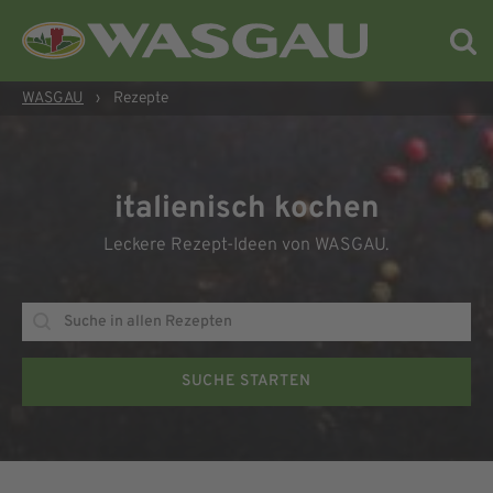
WASGAU
›
Rezepte
italienisch kochen
Leckere Rezept-Ideen von WASGAU.