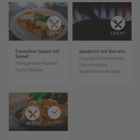
Cannelloni Napoli mit
Spaghetti mit Burrata
Spinat
Hauptgerichte Rezepte
,
Ofengerichte Rezepte
,
Pasta Rezepte
,
Pasta Rezepte
Vegetarische Rezepte
40 MIN