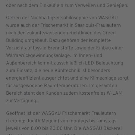
oder nach dem Einkauf ein zum Verweilen und Genießen.
Getreu der Nachhaltigkeitsphilosophie von WASGAU
wurde auch der Frischemarkt in Saarlouis-Fraulautern
nach den zukunftsweisenden Richtlinien des Green
Building umgebaut. Dazu gehören der komplette
Verzicht auf fossile Brennstoffe sowie der Einbau einer
Wärmerückgewinnungsanlage. Im Innen- und
Außenbereich kommt ausschließlich LED-Beleuchtung
zum Einsatz, die neue Kühltechnik ist besonders
energieeffizient ausgerichtet und eine Klimaanlage sorgt
für ausgewogene Raumtemperaturen. Im gesamten
Bereich steht den Kunden zudem kostenfreies W-LAN
zur Verfügung.
Geöffnet ist der WASGAU Frischemarkt Fraulautern
(Leitung: Judith Meguin) von montags bis samstags
jeweils von 8.00 bis 20.00 Uhr. Die WASGAU Bäckerei