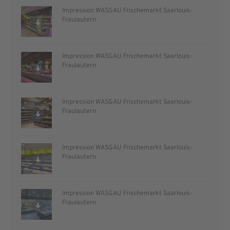
Impression WASGAU Frischemarkt Saarlouis-
Fraulautern
Impression WASGAU Frischemarkt Saarlouis-
Fraulautern
Impression WASGAU Frischemarkt Saarlouis-
Fraulautern
Impression WASGAU Frischemarkt Saarlouis-
Fraulautern
Impression WASGAU Frischemarkt Saarlouis-
Fraulautern