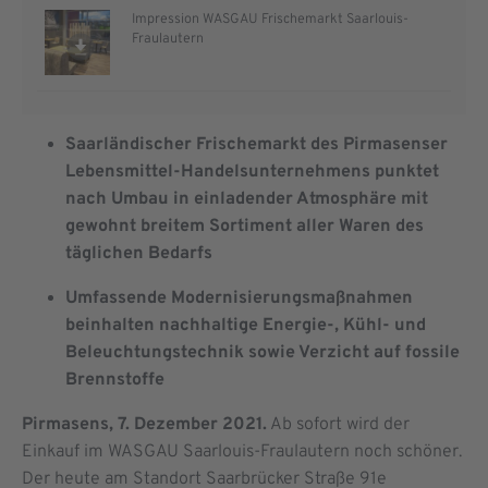
Impression WASGAU Frischemarkt Saarlouis-
Fraulautern
Saarländischer Frischemarkt des Pirmasenser
Lebensmittel-Handelsunternehmens punktet
nach Umbau in einladender Atmosphäre mit
gewohnt breitem Sortiment aller Waren des
täglichen Bedarfs
Umfassende Modernisierungsmaßnahmen
beinhalten nachhaltige Energie-, Kühl- und
Beleuchtungstechnik sowie Verzicht auf fossile
Brennstoffe
Pirmasens, 7. Dezember 2021.
Ab sofort wird der
Einkauf im WASGAU Saarlouis-Fraulautern noch schöner.
Der heute am Standort Saarbrücker Straße 91e