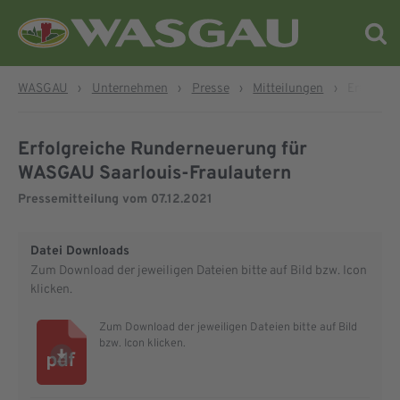
WASGAU
›
Unternehmen
›
Presse
›
Mitteilungen
›
Erfolgre
Erfolgreiche Runderneuerung für
WASGAU Saarlouis-Fraulautern
Pressemitteilung vom
07.12.2021
Datei Downloads
Zum Download der jeweiligen Dateien bitte auf Bild bzw. Icon
klicken.
Zum Download der jeweiligen Dateien bitte auf Bild
bzw. Icon klicken.