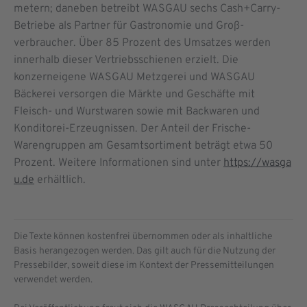
metern; daneben betreibt WASGAU sechs Cash+Carry-
Betriebe als Partner für Gastronomie und Groß­
verbraucher. Über 85 Prozent des Umsatzes werden
innerhalb dieser Vertriebsschienen erzielt. Die
konzerneigene WASGAU Metzgerei und WASGAU
Bäckerei versorgen die Märkte und Geschäfte mit
Fleisch- und Wurstwaren sowie mit Backwaren und
Konditorei-Erzeugnissen. Der Anteil der Frische-
Warengruppen am Gesamtsortiment beträgt etwa 50
Prozent. Weitere Informationen sind unter
https://wasga
u.de
erhältlich.
Die Texte können kostenfrei übernommen oder als inhaltliche
Basis herangezogen werden. Das gilt auch für die Nutzung der
Pressebilder, soweit diese im Kontext der Pressemitteilungen
verwendet werden.