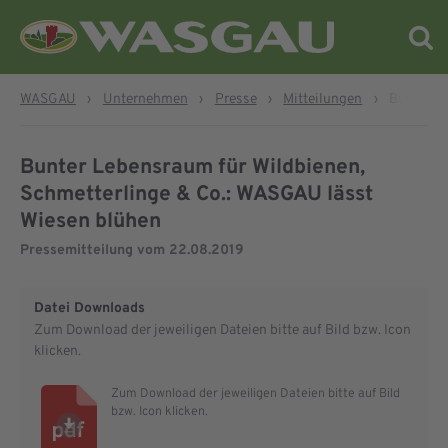
WASGAU
›
Unternehmen
›
Presse
›
Mitteilungen
›
Bunter L
Bunter Lebensraum für Wildbienen,
Schmetterlinge & Co.: WASGAU lässt
Wiesen blühen
Pressemitteilung vom
22.08.2019
Datei Downloads
Zum Download der jeweiligen Dateien bitte auf Bild bzw. Icon
klicken.
Zum Download der jeweiligen Dateien bitte auf Bild
bzw. Icon klicken.