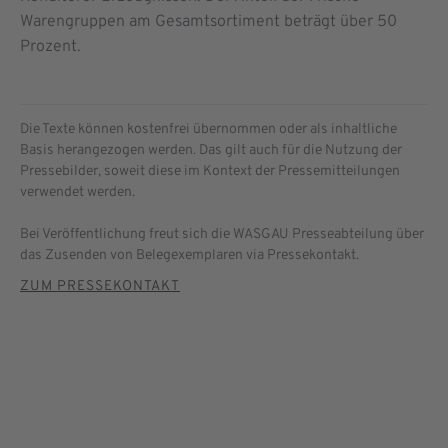
Warengruppen am Gesamtsortiment beträgt über 50
Prozent.
Die Texte können kostenfrei übernommen oder als inhaltliche
Basis herangezogen werden. Das gilt auch für die Nutzung der
Pressebilder, soweit diese im Kontext der Pressemitteilungen
verwendet werden.
Bei Veröffentlichung freut sich die WASGAU Presseabteilung über
das Zusenden von Belegexemplaren via Pressekontakt.
ZUM PRESSEKONTAKT