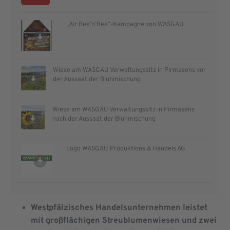
„Air Bee’n’Bee“-Kampagne von WASGAU
Wiese am WASGAU Verwaltungssitz in Pirmasens vor
der Aussaat der Blühmischung
Wiese am WASGAU Verwaltungssitz in Pirmasens
nach der Aussaat der Blühmischung
Logo WASGAU Produktions & Handels AG
Westpfälzisches Handelsunternehmen leistet
mit großflächigen Streublumenwiesen und zwei