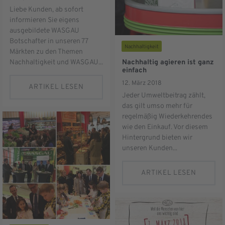
Liebe Kunden, ab sofort
informieren Sie eigens
ausgebildete WASGAU
Botschafter in unseren 77
Nachhaltigkeit
Märkten zu den Themen
Nachhaltigkeit und WASGAU...
Nachhaltig agieren ist ganz
einfach
12. März 2018
ARTIKEL LESEN
Jeder Umweltbeitrag zählt,
das gilt umso mehr für
regelmäßig Wiederkehrendes
wie den Einkauf. Vor diesem
Hintergrund bieten wir
unseren Kunden...
ARTIKEL LESEN