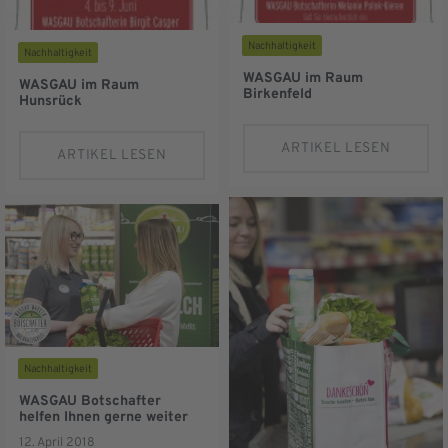
Nachhaltigkeit
Nachhaltigkeit
WASGAU im Raum
WASGAU im Raum
Birkenfeld
Hunsrück
ARTIKEL LESEN
ARTIKEL LESEN
Nachhaltigkeit
WASGAU Botschafter
helfen Ihnen gerne weiter
12. April 2018