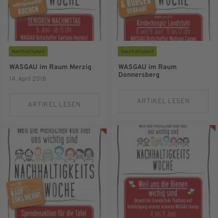
Nachhaltigkeit
Nachhaltigkeit
WASGAU im Raum Merzig
WASGAU im Raum
Donnersberg
14. April 2018
ARTIKEL LESEN
ARTIKEL LESEN