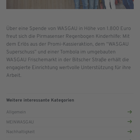
Über eine Spende von WASGAU in Höhe von 1.800 Euro
freut sich die Pirmasenser Regenbogen Kinderhilfe: Mit
dem Erlös aus der Promi-Kassieraktion, dem “WASGAU
Superschuss” und einer Tombola im umgebauten
WASGAU Frischemarkt in der Bitscher Straße erhält die
engagierte Einrichtung wertvolle Unterstützung für ihre
Arbeit.
Weitere interessante Kategorien
Allgemein
MEINWASGAU
Nachhaltigkeit