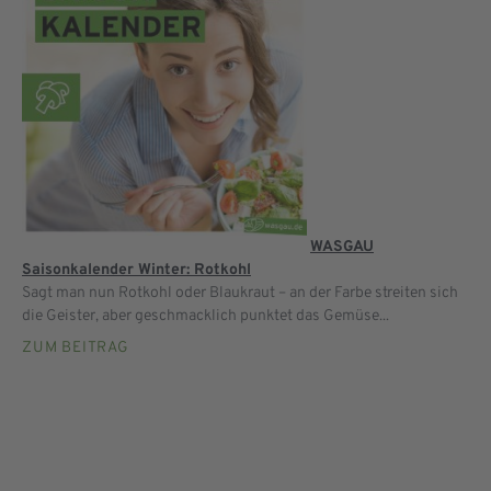
WASGAU
Saisonkalender Winter: Rotkohl
Sagt man nun Rotkohl oder Blaukraut – an der Farbe streiten sich
die Geister, aber geschmacklich punktet das Gemüse...
ZUM BEITRAG