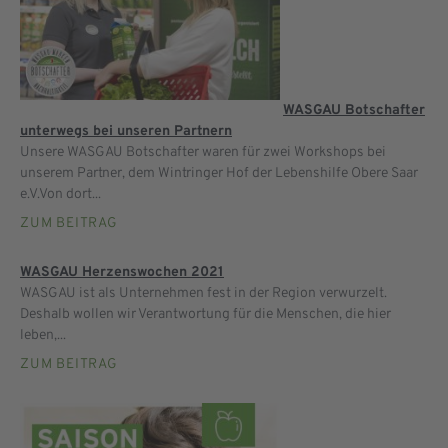
WASGAU Botschafter
unterwegs bei unseren Partnern
Unsere WASGAU Botschafter waren für zwei Workshops bei
unserem Partner, dem Wintringer Hof der Lebenshilfe Obere Saar
e.V.Von dort...
ZUM BEITRAG
WASGAU Herzenswochen 2021
WASGAU ist als Unternehmen fest in der Region verwurzelt.
Deshalb wollen wir Verantwortung für die Menschen, die hier
leben,...
ZUM BEITRAG