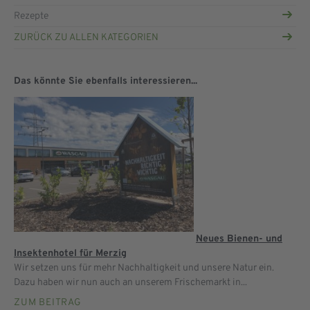
Rezepte
ZURÜCK ZU ALLEN KATEGORIEN
Das könnte Sie ebenfalls interessieren...
Neues Bienen- und
Insektenhotel für Merzig
Wir setzen uns für mehr Nachhaltigkeit und unsere Natur ein.
Dazu haben wir nun auch an unserem Frischemarkt in...
ZUM BEITRAG