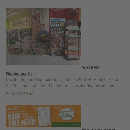
WASGAU
Wochenmarkt
Nachhaltig und Regional – das geht bei WASGAU Hand in Hand.
Die Zusammenarbeit mit Lieferanten aus der Regionrund um...
ZUM BEITRAG