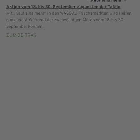
“Kauf eins mehr“-
Aktion vom 18. bis 30. September zugunsten der Tafeln
Mit „Kauf eins mehr“ in den WASGAU Frischemärkten wird Helfen
ganz leicht!Während der zweiwöchigen Aktion vom 18. bis 30.
September können...
ZUM BEITRAG