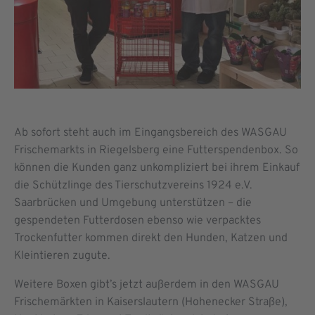
Ab sofort steht auch im Eingangsbereich des WASGAU
Frischemarkts in Riegelsberg eine Futterspendenbox. So
können die Kunden ganz unkompliziert bei ihrem Einkauf
die Schützlinge des Tierschutzvereins 1924 e.V.
Saarbrücken und Umgebung unterstützen – die
gespendeten Futterdosen ebenso wie verpacktes
Trockenfutter kommen direkt den Hunden, Katzen und
Kleintieren zugute.
Weitere Boxen gibt’s jetzt außerdem in den WASGAU
Frischemärkten in Kaiserslautern (Hohenecker Straße),