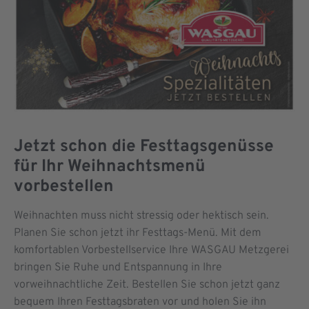
Jetzt schon die Festtagsgenüsse
für Ihr Weihnachtsmenü
vorbestellen
Weihnachten muss nicht stressig oder hektisch sein.
Planen Sie schon jetzt ihr Festtags-Menü. Mit dem
komfortablen Vorbestellservice Ihre WASGAU Metzgerei
bringen Sie Ruhe und Entspannung in Ihre
vorweihnachtliche Zeit. Bestellen Sie schon jetzt ganz
bequem Ihren Festtagsbraten vor und holen Sie ihn