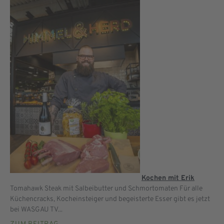
Kochen mit Erik
Tomahawk Steak mit Salbeibutter und Schmortomaten Für alle
Küchencracks, Kocheinsteiger und begeisterte Esser gibt es jetzt
bei WASGAU TV...