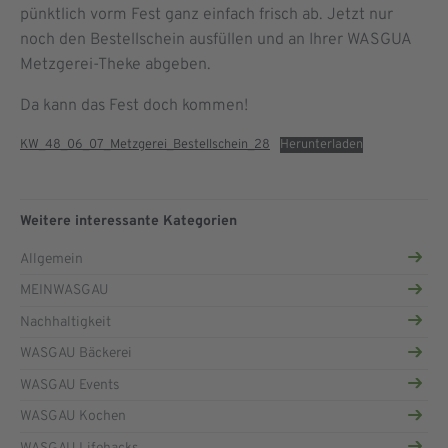
pünktlich vorm Fest ganz einfach frisch ab. Jetzt nur
noch den Bestellschein ausfüllen und an Ihrer WASGUA
Metzgerei-Theke abgeben.
Da kann das Fest doch kommen!
KW_48_06_07_Metzgerei_Bestellschein_28
Herunterladen
Weitere interessante Kategorien
Allgemein
MEINWASGAU
Nachhaltigkeit
WASGAU Bäckerei
WASGAU Events
WASGAU Kochen