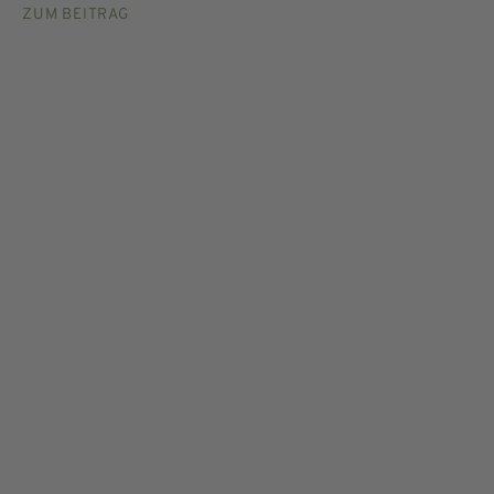
ZUM BEITRAG