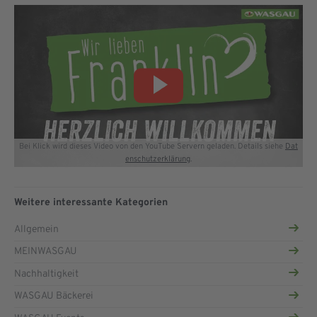
Bei Klick wird dieses Video von den YouTube Servern geladen. Details siehe
Dat
enschutzerklärung
.
Weitere interessante Kategorien
Allgemein
MEINWASGAU
Nachhaltigkeit
WASGAU Bäckerei