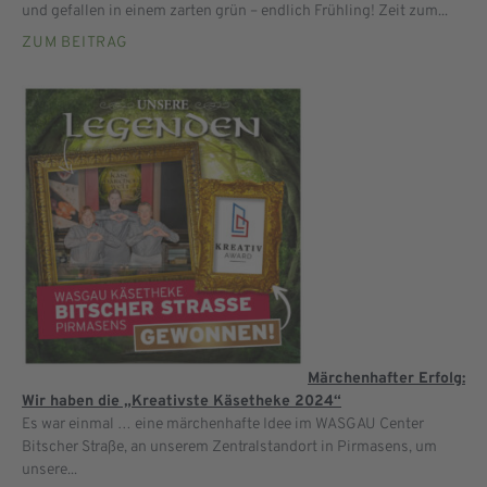
und gefallen in einem zarten grün – endlich Frühling! Zeit zum...
ZUM BEITRAG
Märchenhafter Erfolg:
Wir haben die „Kreativste Käsetheke 2024“
Es war einmal … eine märchenhafte Idee im WASGAU Center
Bitscher Straße, an unserem Zentralstandort in Pirmasens, um
unsere...