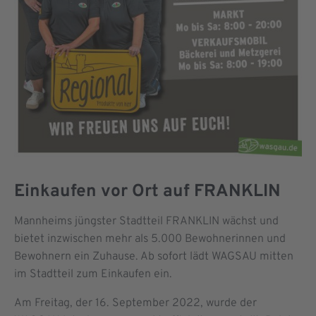
Einkaufen vor Ort auf FRANKLIN
Mannheims jüngster Stadtteil FRANKLIN wächst und
bietet inzwischen mehr als 5.000 Bewohnerinnen und
Bewohnern ein Zuhause. Ab sofort lädt WAGSAU mitten
im Stadtteil zum Einkaufen ein.
Am Freitag, der 16. September 2022, wurde der