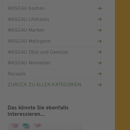
WASGAU Kochen
WASGAU Lifehacks
WASGAU Marken
WASGAU Metzgerei
WASGAU Obst und Gemüse
WASGAU Weinkeller
Rezepte
ZURÜCK ZU ALLEN KATEGORIEN
Das könnte Sie ebenfalls
interessieren...