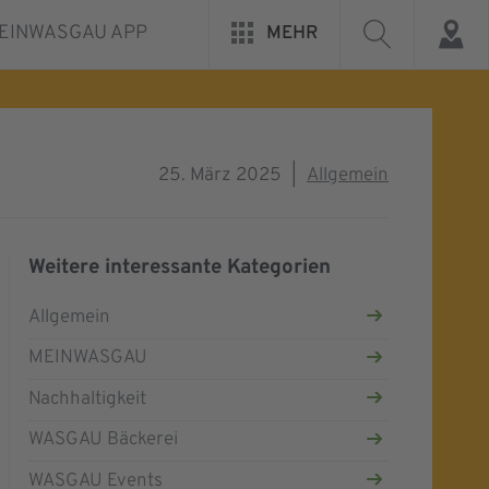
EINWASGAU APP
MEHR
25. März 2025
|
Allgemein
Weitere interessante Kategorien
Allgemein
MEINWASGAU
Nachhaltigkeit
WASGAU Bäckerei
WASGAU Events