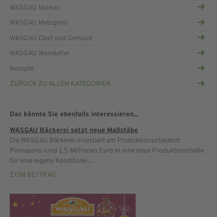
WASGAU Marken
WASGAU Metzgerei
WASGAU Obst und Gemüse
WASGAU Weinkeller
Rezepte
ZURÜCK ZU ALLEN KATEGORIEN
Das könnte Sie ebenfalls interessieren...
WASGAU Bäckerei setzt neue Maßstäbe
Die WASGAU Bäckerei investiert am Produktionsstandort
Pirmasens rund 2,5 Millionen Euro in eine neue Produktionshalle
für eine eigene Konditorei....
ZUM BEITRAG