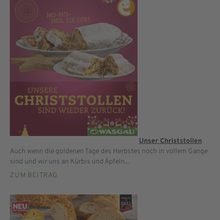
Unser Christstollen
Auch wenn die goldenen Tage des Herbstes noch in vollem Gange
sind und wir uns an Kürbis und Äpfeln...
ZUM BEITRAG