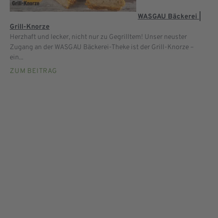
WASGAU Bäckerei |
Grill-Knorze
Herzhaft und lecker, nicht nur zu Gegrilltem! Unser neuster
Zugang an der WASGAU Bäckerei-Theke ist der Grill-Knorze –
ein...
ZUM BEITRAG