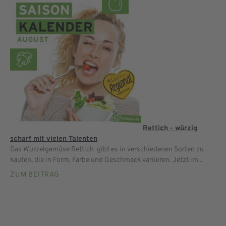
Rettich - würzig
scharf mit vielen Talenten
Das Wurzelgemüse Rettich gibt es in verschiedenen Sorten zu
kaufen, die in Form, Farbe und Geschmack variieren. Jetzt im...
ZUM BEITRAG