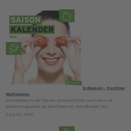
Erdbeeren - fruchtige
Multitalente
Die Erdbeere ist der Star der Sommerfrüchte, auch wenn sie
botanisch gesehen gar keine Beere ist. Kein Wunder: Die...
ZUM BEITRAG