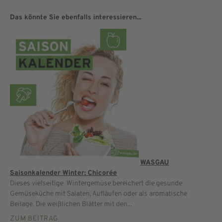
Das könnte Sie ebenfalls interessieren...
WASGAU
Saisonkalender Winter: Chicorée
Dieses vielseitige Wintergemüse bereichert die gesunde
Gemüseküche mit Salaten, Aufläufen oder als aromatische
Beilage. Die weißlichen Blätter mit den...
ZUM BEITRAG