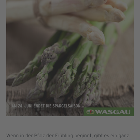
Wenn in der Pfalz der Frühling beginnt, gibt es ein ganz