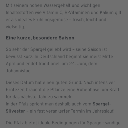
Mit seinem hohen Wassergehalt und wichtigen
Inhaltsstoffen wie Vitamin C, B-Vitaminen und Kalium gilt
er als ideales Frühlingsgemüse – frisch, leicht und
vielseitig.
Eine kurze, besondere Saison
So sehr der Spargel geliebt wird – seine Saison ist
bewusst kurz. In Deutschland beginnt sie meist Mitte
April und endet traditionell am 24. Juni, dem
Johannistag.
Dieses Datum hat einen guten Grund: Nach intensiver
Erntezeit braucht die Pflanze eine Ruhephase, um Kraft
für das nächste Jahr zu sammeln.
In der Pfalz spricht man deshalb auch vom
Spargel-
Silvester
– ein fest verankerter Termin im Jahreslauf.
Die Pfalz bietet ideale Bedingungen für Spargel: sandige