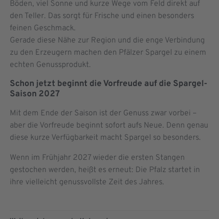
Böden, viel Sonne und kurze Wege vom Feld direkt auf
den Teller. Das sorgt für Frische und einen besonders
feinen Geschmack.
Gerade diese Nähe zur Region und die enge Verbindung
zu den Erzeugern machen den Pfälzer Spargel zu einem
echten Genussprodukt.
Schon jetzt beginnt die Vorfreude auf die Spargel-
Saison 2027
Mit dem Ende der Saison ist der Genuss zwar vorbei –
aber die Vorfreude beginnt sofort aufs Neue. Denn genau
diese kurze Verfügbarkeit macht Spargel so besonders.
Wenn im Frühjahr 2027 wieder die ersten Stangen
gestochen werden, heißt es erneut: Die Pfalz startet in
ihre vielleicht genussvollste Zeit des Jahres.