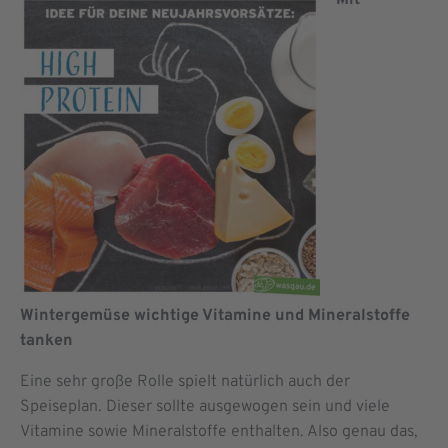
Mit
Wintergemüse wichtige Vitamine und Mineralstoffe
tanken
Eine sehr große Rolle spielt natürlich auch der
Speiseplan. Dieser sollte ausgewogen sein und viele
Vitamine sowie Mineralstoffe enthalten. Also genau das,