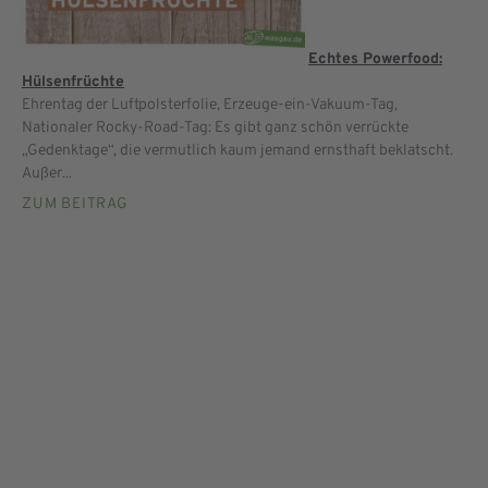
Echtes Powerfood:
Hülsenfrüchte
Ehrentag der Luftpolsterfolie, Erzeuge-ein-Vakuum-Tag,
Nationaler Rocky-Road-Tag: Es gibt ganz schön verrückte
„Gedenktage“, die vermutlich kaum jemand ernsthaft beklatscht.
Außer...
ZUM BEITRAG