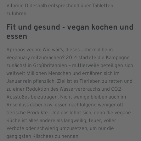
Vitamin D deshalb entsprechend über Tabletten
zuführen.
Fit und gesund - vegan kochen und
essen
Apropos vegan: Wie wär’s, dieses Jahr mal beim
Veganuary mitzumachen? 2014 startete die Kampagne
zunächst in Großbritannien – mittlerweile beteiligen sich
weltweit Millionen Menschen und ernähren sich im
Januar rein pflanzlich. Ziel ist es Tierleben zu retten und
zu einer Reduktion des Wasserverbrauchs und CO2-
Ausstoßes beizutragen. Nicht wenige bleiben auch im
Anschluss dabei bzw. essen nachfolgend weniger oft
tierische Produkte. Und das lohnt sich, denn die vegane
Küche ist alles andere als langweilig, teuer, voller
Verbote oder schwierig umzusetzen, um nur die
gängigsten Klischees zu nennen.