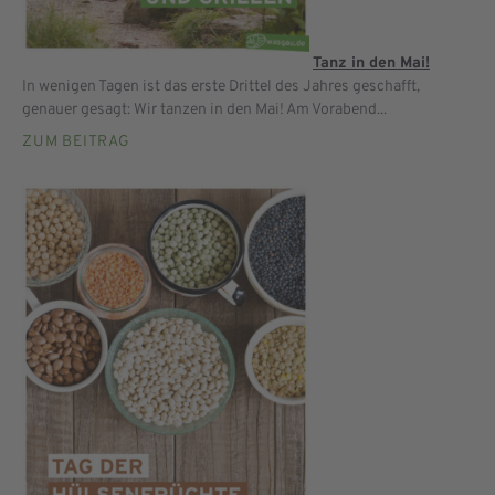
Tanz in den Mai!
In wenigen Tagen ist das erste Drittel des Jahres geschafft,
genauer gesagt: Wir tanzen in den Mai! Am Vorabend...
ZUM BEITRAG