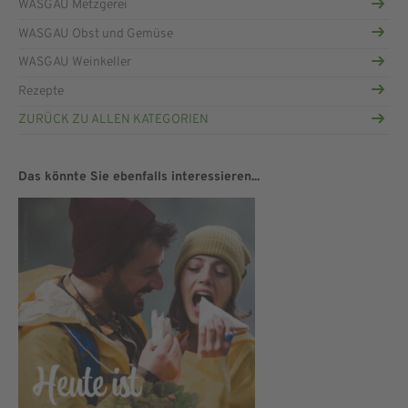
WASGAU Metzgerei
WASGAU Obst und Gemüse
WASGAU Weinkeller
Rezepte
ZURÜCK ZU ALLEN KATEGORIEN
Das könnte Sie ebenfalls interessieren...