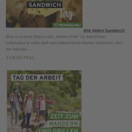
Alle lieben Sandwich!
Was in unserer Region das „Beleeschde“ ist, kennt man
international unter dem weit bekannteren Namen Sandwich, dem
der heutige...
ZUM BEITRAG