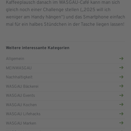
Kaffeeplausch danach im WASGAU-Café kann man sich
gleich noch einer Challenge stellen („2025 will ich
weniger am Handy hängen“) und das Smartphone einfach
mal für ein halbes Stündchen in der Tasche liegen lassen!
Weitere interessante Kategorien
Allgemein
MEINWASGAU
Nachhaltigkeit
WASGAU Bäckerei
WASGAU Events
WASGAU Kochen
WASGAU Lifehacks
WASGAU Marken