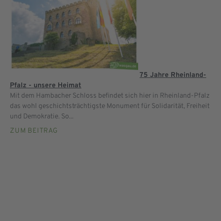
75 Jahre Rheinland-
Pfalz - unsere Heimat
Mit dem Hambacher Schloss befindet sich hier in Rheinland-Pfalz
das wohl geschichtsträchtigste Monument für Solidarität, Freiheit
und Demokratie. So...
ZUM BEITRAG