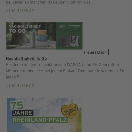
bei denen so mancher ins Grübeln kommt, was...
ZUM BEITRAG
Treueaktion |
Nachhaltigkeit To Go
Bei der aktuellen Treueaktion von WASGAU und Re-Generation
können Kunden jetzt bei jedem Einkauf Treuepunkte sammeln. Für
jeden 5...
ZUM BEITRAG