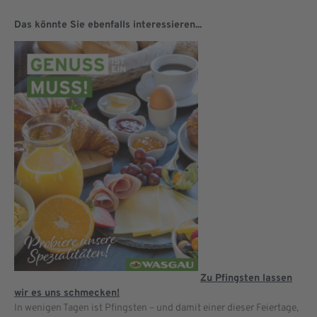
Das könnte Sie ebenfalls interessieren...
Zu Pfingsten lassen
wir es uns schmecken!
In wenigen Tagen ist Pfingsten – und damit einer dieser Feiertage,