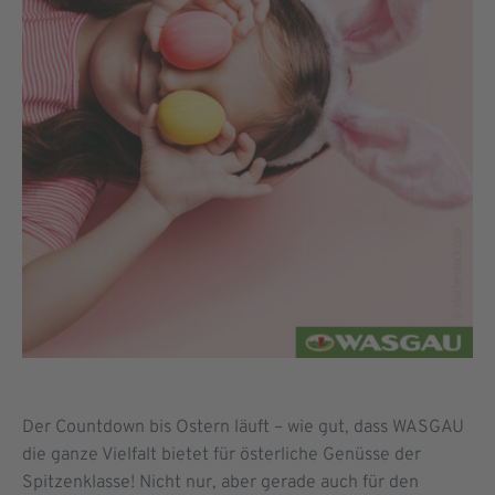
Der Countdown bis Ostern läuft – wie gut, dass WASGAU
die ganze Vielfalt bietet für österliche Genüsse der
Spitzenklasse! Nicht nur, aber gerade auch für den