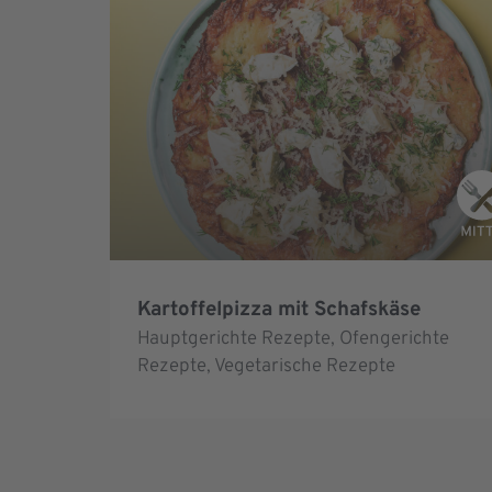
Kartoffelpizza mit Schafskäse
Hauptgerichte Rezepte
,
Ofengerichte
Rezepte
,
Vegetarische Rezepte