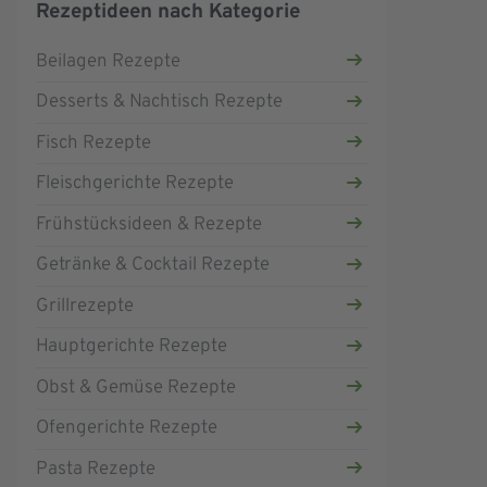
Rezeptideen nach Kategorie
Beilagen Rezepte
Desserts & Nachtisch Rezepte
Fisch Rezepte
Fleischgerichte Rezepte
Frühstücksideen & Rezepte
Getränke & Cocktail Rezepte
Grillrezepte
Hauptgerichte Rezepte
Obst & Gemüse Rezepte
Ofengerichte Rezepte
Pasta Rezepte