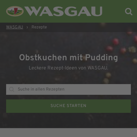
WASGAU
›
Rezepte
Obstkuchen mit Pudding
Leckere Rezept-Ideen von WASGAU.