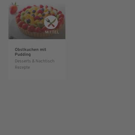
Obstkuchen mit
Pudding
Desserts & Nachtisch
Rezepte