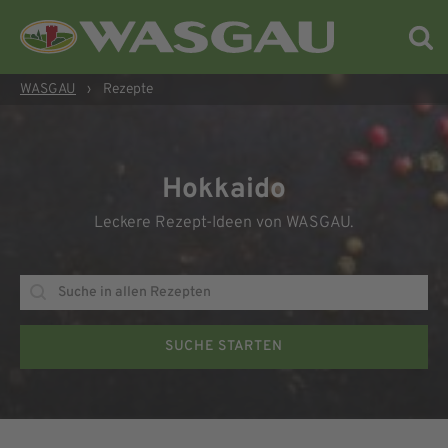
WASGAU
›
Rezepte
Hokkaido
Leckere Rezept-Ideen von WASGAU.