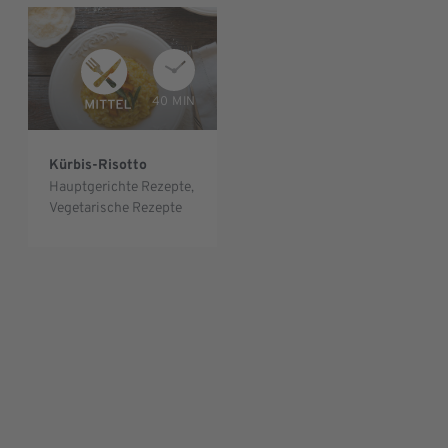
40 MIN
Kürbis-Risotto
Hauptgerichte Rezepte
,
Vegetarische Rezepte