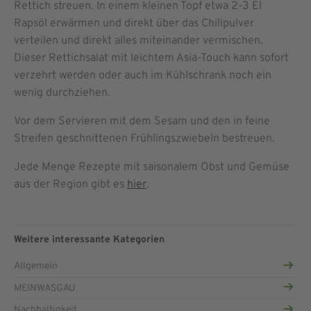
Rettich streuen. In einem kleinen Topf etwa 2-3 El
Rapsöl erwärmen und direkt über das Chilipulver
verteilen und direkt alles miteinander vermischen.
Dieser Rettichsalat mit leichtem Asia-Touch kann sofort
verzehrt werden oder auch im Kühlschrank noch ein
wenig durchziehen.
Vor dem Servieren mit dem Sesam und den in feine
Streifen geschnittenen Frühlingszwiebeln bestreuen.
Jede Menge Rezepte mit saisonalem Obst und Gemüse
aus der Region gibt es
hier
.
Weitere interessante Kategorien
Allgemein
MEINWASGAU
Nachhaltigkeit