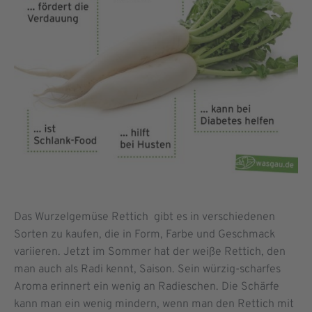
Das Wurzelgemüse Rettich gibt es in verschiedenen
Sorten zu kaufen, die in Form, Farbe und Geschmack
variieren. Jetzt im Sommer hat der weiße Rettich, den
man auch als Radi kennt, Saison. Sein würzig-scharfes
Aroma erinnert ein wenig an Radieschen. Die Schärfe
kann man ein wenig mindern, wenn man den Rettich mit