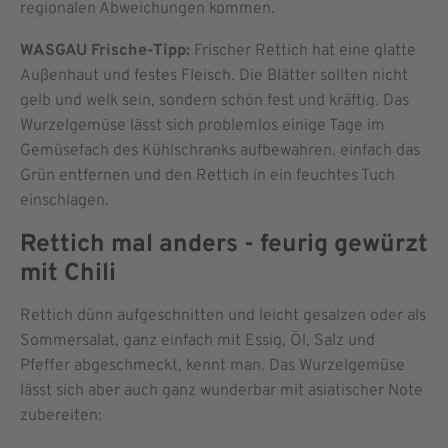
regionalen Abweichungen kommen.
WASGAU Frische-Tipp:
Frischer Rettich hat eine glatte
Außenhaut und festes Fleisch. Die Blätter sollten nicht
gelb und welk sein, sondern schön fest und kräftig. Das
Wurzelgemüse lässt sich problemlos einige Tage im
Gemüsefach des Kühlschranks aufbewahren. einfach das
Grün entfernen und den Rettich in ein feuchtes Tuch
einschlagen.
Rettich mal anders - feurig gewürzt
mit Chili
Rettich dünn aufgeschnitten und leicht gesalzen oder als
Sommersalat, ganz einfach mit Essig, Öl, Salz und
Pfeffer abgeschmeckt, kennt man. Das Wurzelgemüse
lässt sich aber auch ganz wunderbar mit asiatischer Note
zubereiten: