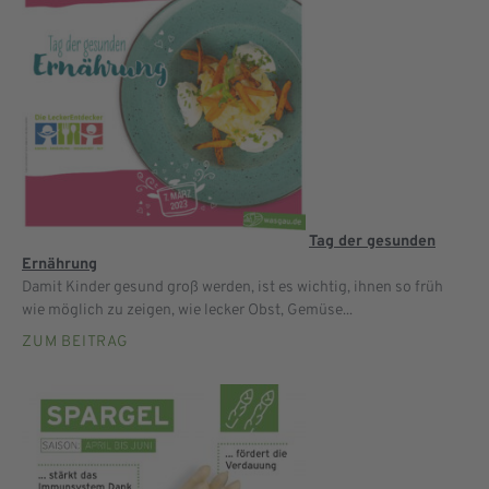
Tag der gesunden
Ernährung
Damit Kinder gesund groß werden, ist es wichtig, ihnen so früh
wie möglich zu zeigen, wie lecker Obst, Gemüse...
ZUM BEITRAG