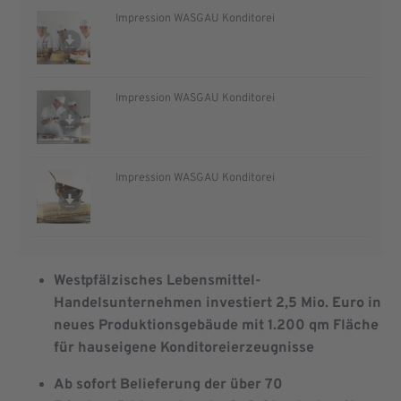
Impression WASGAU Konditorei
Impression WASGAU Konditorei
Impression WASGAU Konditorei
Westpfälzisches Lebensmittel-
Handelsunternehmen investiert 2,5 Mio. Euro in
neues
Produktionsgebäude mit 1.200 qm Fläche
für hauseigene Konditoreierzeugnisse
Ab sofort Belieferung der über 70