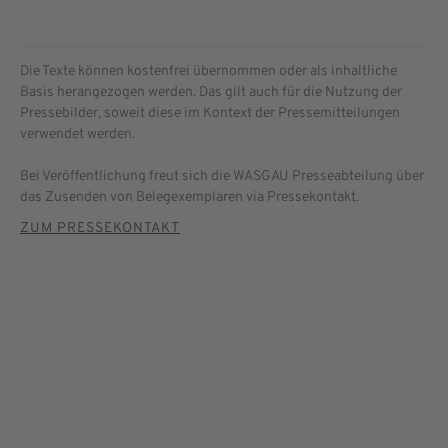
Die Texte können kostenfrei übernommen oder als inhaltliche
Basis herangezogen werden. Das gilt auch für die Nutzung der
Pressebilder, soweit diese im Kontext der Pressemitteilungen
verwendet werden.
Bei Veröffentlichung freut sich die WASGAU Presseabteilung über
das Zusenden von Belegexemplaren via Pressekontakt.
ZUM PRESSEKONTAKT