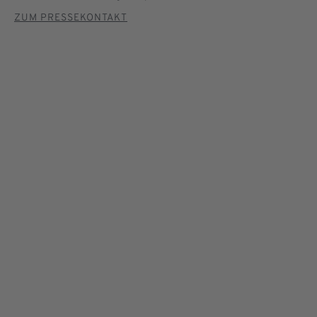
ZUM PRESSEKONTAKT