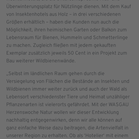
Überwinterungsplatz für Nützlinge dienen. Mit dem Kauf
von Insektenhotels aus Holz – in drei verschiedenen
Größen erhältlich – haben die Kunden nun auch die
Möglichkeit, ihren heimischen Garten oder Balkon zum
Lebensraum für Bienen, Hummeln und Schmetterlinge
zu machen. Zugleich fließen mit jedem gekauften
Exemplar zusätzlich jeweils 50 Cent in ein Projekt zum
Bau weiterer Wildbienenwände.
„Selbst im ländlichen Raum gehen durch die
Versiegelung von Flächen die Bestände an Insekten und
Wildbienen immer weiter zurück und auch der Wald als
Lebensort verschiedenster Tiere und Heimat unzähliger
Pflanzenarten ist vielerorts gefährdet. Mit der WASGAU
Herzenswoche Natur wollen wir dieser Entwicklung
nachhaltig entgegenwirken, denn wir alle können auf
ganz einfache Weise dazu beitragen, die Artenvielfalt in
unserer Region zu erhalten. Ob als ‘Hotelier‘ mit einem