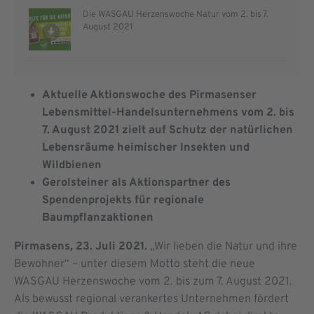
Die WASGAU Herzenswoche Natur vom 2. bis 7.
August 2021
Aktuelle Aktionswoche des Pirmasenser
Lebensmittel-Handelsunternehmens vom 2. bis
7. August 2021 zielt auf Schutz der natürlichen
Lebensräume heimischer Insekten und
Wildbienen
Gerolsteiner als Aktionspartner des
Spendenprojekts für regionale
Baumpflanzaktionen
Pirmasens, 23. Juli 2021.
„Wir lieben die Natur und ihre
Bewohner“ – unter diesem Motto steht die neue
WASGAU Herzenswoche vom 2. bis zum 7. August 2021.
Als bewusst regional verankertes Unternehmen fördert