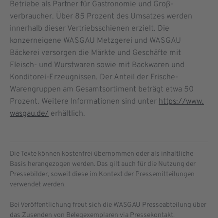
Betriebe als Partner für Gastronomie und Groß­
verbraucher. Über 85 Prozent des Umsatzes werden
innerhalb dieser Vertriebsschienen erzielt. Die
konzerneigene WASGAU Metzgerei und WASGAU
Bäckerei versorgen die Märkte und Geschäfte mit
Fleisch- und Wurstwaren sowie mit Backwaren und
Konditorei-Erzeugnissen. Der Anteil der Frische-
Warengruppen am Gesamtsortiment beträgt etwa 50
Prozent. Weitere Informationen sind unter
https://www.
wasgau.de/
erhältlich.
Die Texte können kostenfrei übernommen oder als inhaltliche
Basis herangezogen werden. Das gilt auch für die Nutzung der
Pressebilder, soweit diese im Kontext der Pressemitteilungen
verwendet werden.
Bei Veröffentlichung freut sich die WASGAU Presseabteilung über
das Zusenden von Belegexemplaren via Pressekontakt.