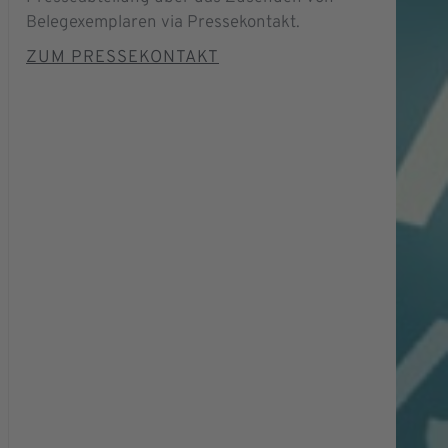
Belegexemplaren via Pressekontakt.
ZUM PRESSEKONTAKT