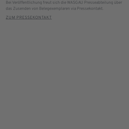
Bei Veröffentlichung freut sich die WASGAU Presseabteilung über
das Zusenden von Belegexemplaren via Pressekontakt.
ZUM PRESSEKONTAKT