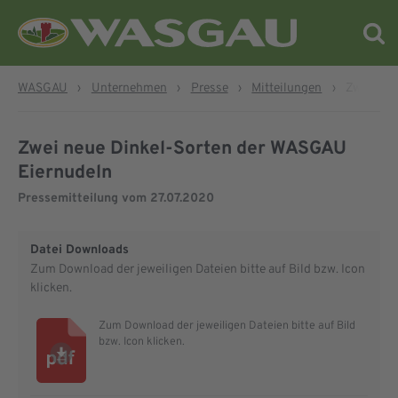
WASGAU
›
Unternehmen
›
Presse
›
Mitteilungen
›
Zwei neu
Zwei neue Dinkel-Sorten der WASGAU
Eiernudeln
Pressemitteilung vom
27.07.2020
Datei Downloads
Zum Download der jeweiligen Dateien bitte auf Bild bzw. Icon
klicken.
Zum Download der jeweiligen Dateien bitte auf Bild
bzw. Icon klicken.