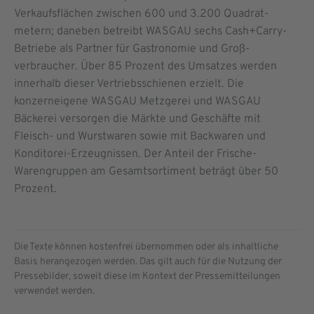
Verkaufsflächen zwischen 600 und 3.200 Quadrat­
metern; daneben betreibt WASGAU sechs Cash+Carry-
Betriebe als Partner für Gastronomie und Groß­
verbraucher. Über 85 Prozent des Umsatzes werden
innerhalb dieser Vertriebsschienen erzielt. Die
konzerneigene WASGAU Metzgerei und WASGAU
Bäckerei versorgen die Märkte und Geschäfte mit
Fleisch- und Wurstwaren sowie mit Backwaren und
Konditorei-Erzeugnissen. Der Anteil der Frische-
Warengruppen am Gesamtsortiment beträgt über 50
Prozent.
Die Texte können kostenfrei übernommen oder als inhaltliche
Basis herangezogen werden. Das gilt auch für die Nutzung der
Pressebilder, soweit diese im Kontext der Pressemitteilungen
verwendet werden.