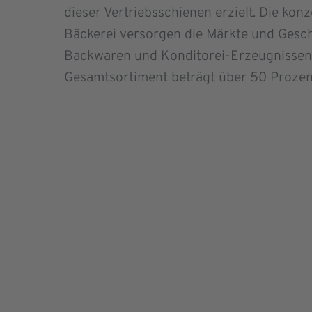
dieser Vertriebsschienen erzielt. Die 
Bäckerei versorgen die Märkte und Gesch
Backwaren und Konditorei-Erzeugnissen.
Gesamtsortiment beträgt über 50 Prozen