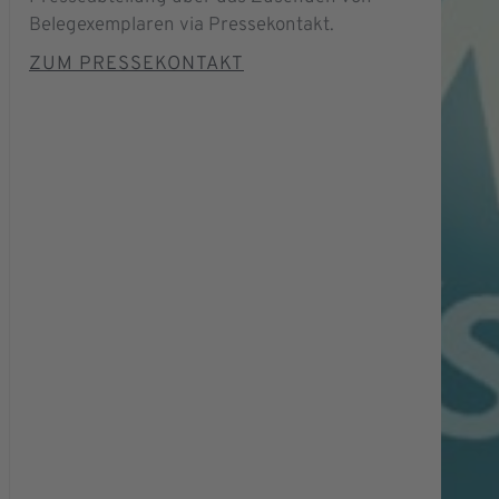
Belegexemplaren via Pressekontakt.
ZUM PRESSEKONTAKT