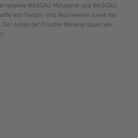
konzerneigene WASGAU Metzgerei und WASGAU
äfte mit Fleisch- und Wurstwaren sowie mit
 Der Anteil der Frische-Warengruppen am
t.