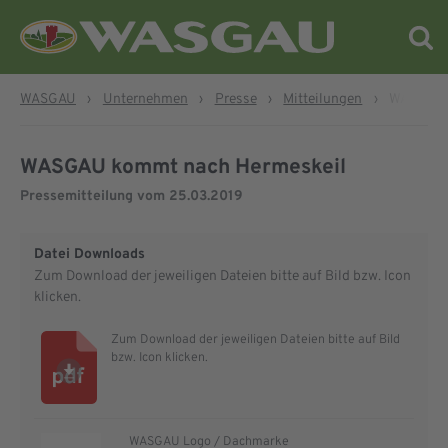
WASGAU
›
Unternehmen
›
Presse
›
Mitteilungen
›
WASGAU 
WASGAU kommt nach Hermeskeil
Pressemitteilung vom
25.03.2019
Datei Downloads
Zum Download der jeweiligen Dateien bitte auf Bild bzw. Icon
klicken.
Zum Download der jeweiligen Dateien bitte auf Bild
bzw. Icon klicken.
WASGAU Logo / Dachmarke