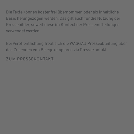
Die Texte können kostenfrei übernommen oder als inhaltliche
Basis herangezogen werden. Das gilt auch für die Nutzung der
Pressebilder, soweit diese im Kontext der Pressemitteilungen
verwendet werden.
Bei Veröffentlichung freut sich die WASGAU Presseabteilung über
das Zusenden von Belegexemplaren via Pressekontakt.
ZUM PRESSEKONTAKT