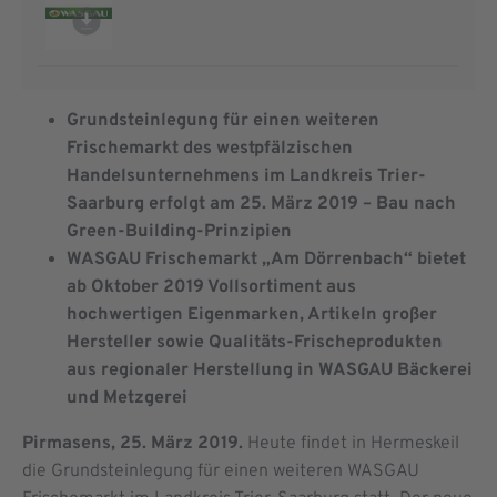
Grundsteinlegung für einen weiteren
Frischemarkt des westpfälzischen
Handelsunternehmens im Landkreis Trier-
Saarburg erfolgt am 25. März 2019 – Bau nach
Green-Building-Prinzipien
WASGAU Frischemarkt „Am Dörrenbach“ bietet
ab Oktober 2019 Vollsortiment aus
hochwertigen Eigenmarken, Artikeln großer
Hersteller sowie Qualitäts-Frischeprodukten
aus regionaler Herstellung in WASGAU Bäckerei
und Metzgerei
Pirmasens, 25. März 2019.
Heute findet in Hermeskeil
die Grundsteinlegung für einen weiteren WASGAU