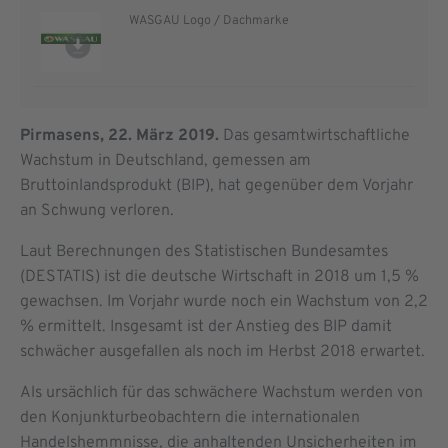
WASGAU Logo / Dachmarke
Pirmasens, 22. März 2019.
Das gesamtwirtschaftliche
Wachstum in Deutschland, gemessen am
Bruttoinlandsprodukt (BIP), hat gegenüber dem Vorjahr
an Schwung verloren.
Laut Berechnungen des Statistischen Bundesamtes
(DESTATIS) ist die deutsche Wirtschaft in 2018 um 1,5 %
gewachsen. Im Vorjahr wurde noch ein Wachstum von 2,2
% ermittelt. Insgesamt ist der Anstieg des BIP damit
schwächer ausgefallen als noch im Herbst 2018 erwartet.
Als ursächlich für das schwächere Wachstum werden von
den Konjunkturbeobachtern die internationalen
Handelshemmnisse, die anhaltenden Unsicherheiten im