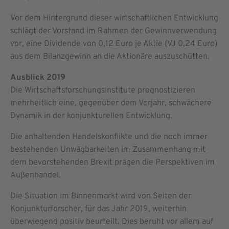
Vor dem Hintergrund dieser wirtschaftlichen Entwicklung
schlägt der Vorstand im Rahmen der Gewinnverwendung
vor, eine Dividende von 0,12 Euro je Aktie (VJ 0,24 Euro)
aus dem Bilanzgewinn an die Aktionäre auszuschütten.
Ausblick 2019
Die Wirtschaftsforschungsinstitute prognostizieren
mehrheitlich eine, gegenüber dem Vorjahr, schwächere
Dynamik in der konjunkturellen Entwicklung.
Die anhaltenden Handelskonflikte und die noch immer
bestehenden Unwägbarkeiten im Zusammenhang mit
dem bevorstehenden Brexit prägen die Perspektiven im
Außenhandel.
Die Situation im Binnenmarkt wird von Seiten der
Konjunkturforscher, für das Jahr 2019, weiterhin
überwiegend positiv beurteilt. Dies beruht vor allem auf