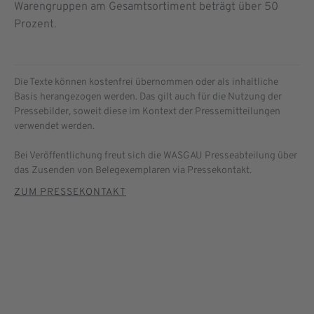
Warengruppen am Gesamtsortiment beträgt über 50
Prozent.
Die Texte können kostenfrei übernommen oder als inhaltliche
Basis herangezogen werden. Das gilt auch für die Nutzung der
Pressebilder, soweit diese im Kontext der Pressemitteilungen
verwendet werden.
Bei Veröffentlichung freut sich die WASGAU Presseabteilung über
das Zusenden von Belegexemplaren via Pressekontakt.
ZUM PRESSEKONTAKT