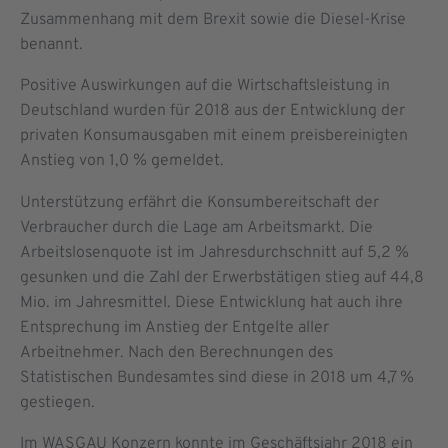
Zusammenhang mit dem Brexit sowie die Diesel-Krise
benannt.
Positive Auswirkungen auf die Wirtschaftsleistung in
Deutschland wurden für 2018 aus der Entwicklung der
privaten Konsumausgaben mit einem preisbereinigten
Anstieg von 1,0 % gemeldet.
Unterstützung erfährt die Konsumbereitschaft der
Verbraucher durch die Lage am Arbeitsmarkt. Die
Arbeitslosenquote ist im Jahresdurchschnitt auf 5,2 %
gesunken und die Zahl der Erwerbstätigen stieg auf 44,8
Mio. im Jahresmittel. Diese Entwicklung hat auch ihre
Entsprechung im Anstieg der Entgelte aller
Arbeitnehmer. Nach den Berechnungen des
Statistischen Bundesamtes sind diese in 2018 um 4,7 %
gestiegen.
Im WASGAU Konzern konnte im Geschäftsjahr 2018 ein