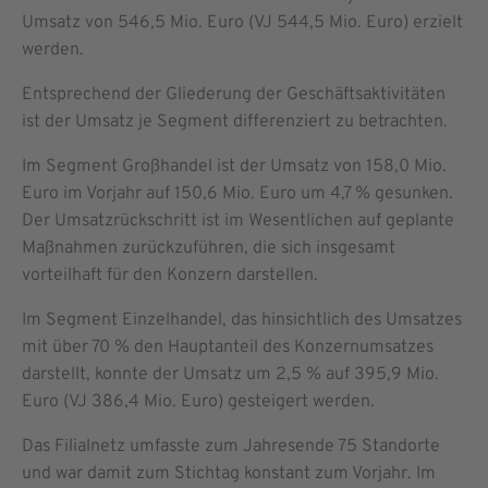
Umsatz von 546,5 Mio. Euro (VJ 544,5 Mio. Euro) erzielt
werden.
Entsprechend der Gliederung der Geschäftsaktivitäten
ist der Umsatz je Segment differenziert zu betrachten.
Im Segment Großhandel ist der Umsatz von 158,0 Mio.
Euro im Vorjahr auf 150,6 Mio. Euro um 4,7 % gesunken.
Der Umsatzrückschritt ist im Wesentlichen auf geplante
Maßnahmen zurückzuführen, die sich insgesamt
vorteilhaft für den Konzern darstellen.
Im Segment Einzelhandel, das hinsichtlich des Umsatzes
mit über 70 % den Hauptanteil des Konzernumsatzes
darstellt, konnte der Umsatz um 2,5 % auf 395,9 Mio.
Euro (VJ 386,4 Mio. Euro) gesteigert werden.
Das Filialnetz umfasste zum Jahresende 75 Standorte
und war damit zum Stichtag konstant zum Vorjahr. Im