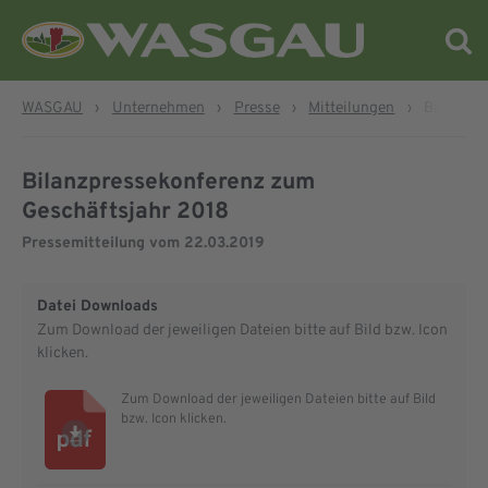
WASGAU
›
Unternehmen
›
Presse
›
Mitteilungen
›
Bilanzpr
Bilanzpressekonferenz zum
Geschäftsjahr 2018
Pressemitteilung vom
22.03.2019
Datei Downloads
Zum Download der jeweiligen Dateien bitte auf Bild bzw. Icon
klicken.
Zum Download der jeweiligen Dateien bitte auf Bild
bzw. Icon klicken.