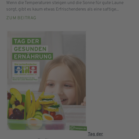
Wenn die Temperaturen steigen und die Sonne für gute Laune
sorgt, gibt es kaum etwas Erfrischenderes als eine saftige...
ZUM BEITRAG
Tag der