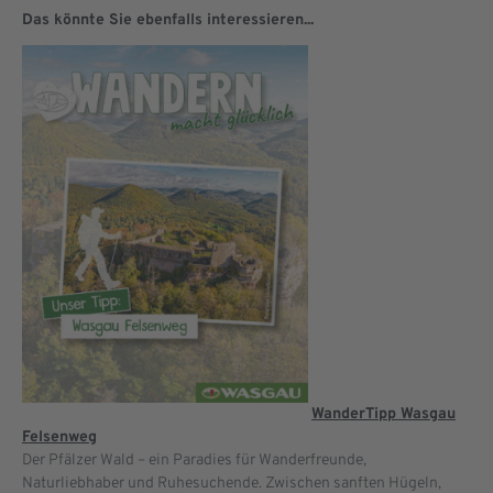
Das könnte Sie ebenfalls interessieren...
WanderTipp Wasgau
Felsenweg
Der Pfälzer Wald – ein Paradies für Wanderfreunde,
Naturliebhaber und Ruhesuchende. Zwischen sanften Hügeln,