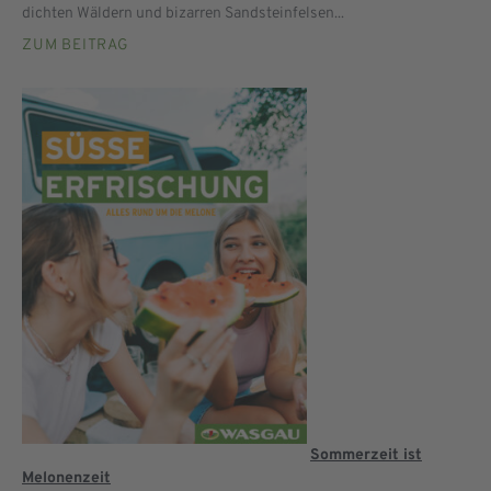
dichten Wäldern und bizarren Sandsteinfelsen...
ZUM BEITRAG
Sommerzeit ist
Melonenzeit