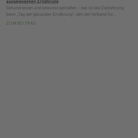
ausgewogenen Ernährung
Gesund essen und bewusst genießen – das ist die Zielsetzung
beim „Tag der gesunden Ernährung“, den der Verband für...
ZUM BEITRAG