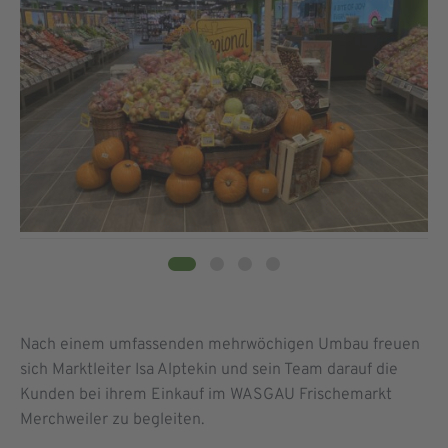
Nach einem umfassenden mehrwöchigen Umbau freuen
sich Marktleiter Isa Alptekin und sein Team darauf die
Kunden bei ihrem Einkauf im WASGAU Frischemarkt
Merchweiler zu begleiten.