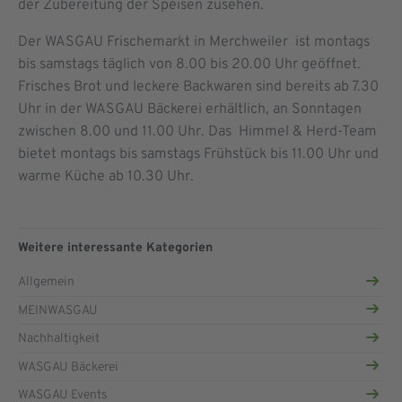
der Zubereitung der Speisen zusehen.
Der WASGAU Frischemarkt in Merchweiler ist montags
bis samstags täglich von 8.00 bis 20.00 Uhr geöffnet.
Frisches Brot und leckere Backwaren sind bereits ab 7.30
Uhr in der WASGAU Bäckerei erhältlich, an Sonntagen
zwischen 8.00 und 11.00 Uhr. Das Himmel & Herd-Team
bietet montags bis samstags Frühstück bis 11.00 Uhr und
warme Küche ab 10.30 Uhr.
Weitere interessante Kategorien
Allgemein
MEINWASGAU
Nachhaltigkeit
WASGAU Bäckerei
WASGAU Events