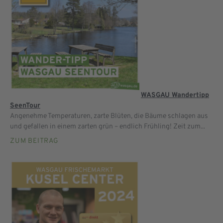
WASGAU Wandertipp
SeenTour
Angenehme Temperaturen, zarte Blüten, die Bäume schlagen aus
und gefallen in einem zarten grün – endlich Frühling! Zeit zum...
ZUM BEITRAG