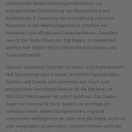
Umfassende Modernisierungsmaßnahmen zur
energetischen Optimierung von Beleuchtung und
Kühltechnik, Erneuerung der Ausstattung und neue
Konzepte in der Warenpräsentation schaffen ein
modernes und attraktives Einkaufserlebnis. Ebenfalls
neu ist der Sushi-Shop von Eat Happy: In Handarbeit
werden hier täglich frisch zahlreiche Asia Snacks und
Sushi zubereitet.
Das neu gestaltete Sitzcafé im Innen- und Außenbereich
lädt bei einer großen Auswahl an Kaffee-Spezialitäten,
Kuchen und Snacks zum Verweilen ein. Auch zum
entspannten Sonntagsfrühstück ist die Bäckerei im
WASGAU Merchweiler ab sofort geöffnet. Das Gastro-
Team von Himmel & Herd bietet von montags bis
samstags einen abwechslungsreichen, regional
orientierten Mittagstisch an. Hier sind die Gäste nicht nur
zum eingeladen zu genießen, sondern können auch bei