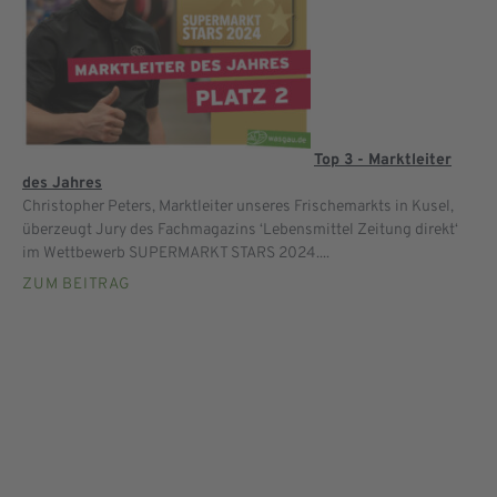
Top 3 - Marktleiter
des Jahres
Christopher Peters, Marktleiter unseres Frischemarkts in Kusel,
überzeugt Jury des Fachmagazins ‘Lebensmittel Zeitung direkt‘
im Wettbewerb SUPERMARKT STARS 2024....
ZUM BEITRAG