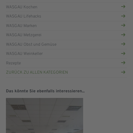
WASGAU Kochen
WASGAU Lifehacks
WASGAU Marken
WASGAU Metzgerei
WASGAU Obst und Gemüse
WASGAU Weinkeller
Rezepte
ZURÜCK ZU ALLEN KATEGORIEN
Das könnte Sie ebenfalls interessieren...