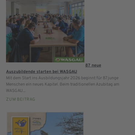
87 neue
Auszubildende starten bei WASGAU
Mit dem Start ins Ausbildungsjahr 2026 beginnt für 87 junge
Menschen ein neues Kapitel. Beim traditionellen Azubitag am
WASGAU...
ZUM BEITRAG