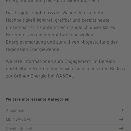
Energiegewinnung bis zur Auslieferung reicht.
Das Projekt zeigt, dass der Wandel hin zu mehr
Nachhaltigkeit konkret, greifbar und bereits heute
umsetzbar ist. Es unterstreicht zugleich unser klares
Bekenntnis zu einer verantwortungsvollen
Energieversorgung und zur aktiven Mitgestaltung der
regionalen Energiewende.
Weitere Informationen zum Engagement im Bereich
nachhaltiger Energie finden sich auch in unserem Beitrag
zur
Grünen Energie bei WASGAU
.
Weitere interessante Kategorien
Allgemein
MEINWASGAU
Nachhaltigkeit