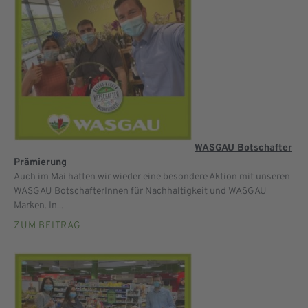
WASGAU Botschafter
Prämierung
Auch im Mai hatten wir wieder eine besondere Aktion mit unseren
WASGAU BotschafterInnen für Nachhaltigkeit und WASGAU
Marken. In...
ZUM BEITRAG