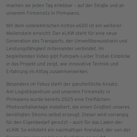
machen sie jeden Tag erlebbar – auf der Straße und an
unserem Firmensitz in Pirmasens.
Mit dem vollelektrischen Actros e600 ist ein weiterer
Meilenstein erreicht: Der eLKW steht für eine neue
Generation des Transports, der Umweltbewusstsein und
Leistungsfähigkeit miteinander verbindet. Im
begleitenden Video gibt Fuhrpark-Leiter Tristan Einblicke
in das Projekt und zeigt, wie innovative Technik und
Erfahrung im Alltag zusammenwirken.
Besonders im Fokus steht der ganzheitliche Ansatz:
Am Logistikzentrum und unserem Firmensitz in
Pirmasens wurde bereits 2025 eine Freiflächen-
Photovoltaikanlage installiert, die einen Großteil unseres
benötigten Stroms selbst erzeugt. Dieser wird vorrangig
für den Eigenbedarf genutzt – auch für das Laden der
eLKW. So entsteht ein nachhaltiger Kreislauf, der von der