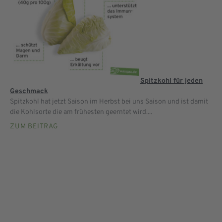
Spitzkohl für jeden
Geschmack
Spitzkohl hat jetzt Saison im Herbst bei uns Saison und ist damit
die Kohlsorte die am frühesten geerntet wird....
ZUM BEITRAG