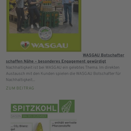
WASGAU Botschafter
schaffen Nähe – besonderes Engagement gewürdigt
Nachhaltigkeit ist bei WASGAU ein gelebtes Thema. Im direkten
Austausch mit den Kunden spielen die WASGAU Botschafter für
Nachhaltigkeit...
ZUM BEITRAG