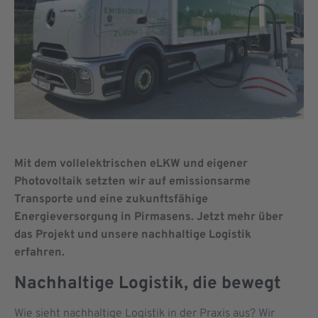
Mit dem vollelektrischen eLKW und eigener
Photovoltaik setzten wir auf emissionsarme
Transporte und eine zukunftsfähige
Energieversorgung in Pirmasens. Jetzt mehr über
das Projekt und unsere nachhaltige Logistik
erfahren.
Nachhaltige Logistik, die bewegt
Wie sieht nachhaltige Logistik in der Praxis aus? Wir