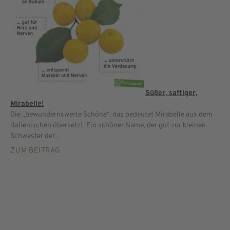
Süßer, saftiger,
Mirabelle!
Die „bewundernswerte Schöne“, das bedeutet Mirabelle aus dem
italienischen übersetzt. Ein schöner Name, der gut zur kleinen
Schwester der...
ZUM BEITRAG