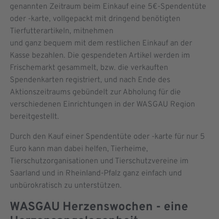
genannten Zeitraum beim Einkauf eine 5€-Spendentüte
oder -karte, vollgepackt mit dringend benötigten
Tierfutterartikeln, mitnehmen
und ganz bequem mit dem restlichen Einkauf an der
Kasse bezahlen. Die gespendeten Artikel werden im
Frischemarkt gesammelt, bzw. die verkauften
Spendenkarten registriert, und nach Ende des
Aktionszeitraums gebündelt zur Abholung für die
verschiedenen Einrichtungen in der WASGAU Region
bereitgestellt.
Durch den Kauf einer Spendentüte oder -karte für nur 5
Euro kann man dabei helfen, Tierheime,
Tierschutzorganisationen und Tierschutzvereine im
Saarland und in Rheinland-Pfalz ganz einfach und
unbürokratisch zu unterstützen.
WASGAU Herzenswochen - eine