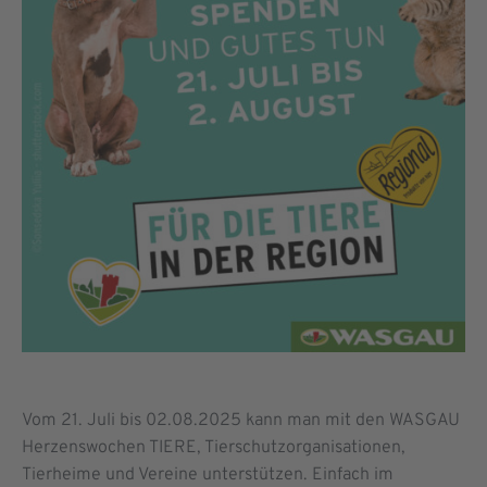
Vom 21. Juli bis 02.08.2025 kann man mit den WASGAU
Herzenswochen TIERE, Tierschutzorganisationen,
Tierheime und Vereine unterstützen. Einfach im