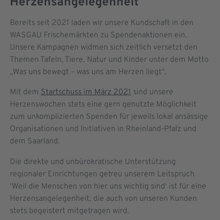
Herzensangelegenheit
Bereits seit 2021 laden wir unsere Kundschaft in den
WASGAU Frischemärkten zu Spendenaktionen ein.
Unsere Kampagnen widmen sich zeitlich versetzt den
Themen Tafeln, Tiere, Natur und Kinder unter dem Motto
„Was uns bewegt – was uns am Herzen liegt“.
Mit dem
Startschuss im März 2021
sind unsere
Herzenswochen stets eine gern genutzte Möglichkeit
zum unkomplizierten Spenden für jeweils lokal ansässige
Organisationen und Initiativen in Rheinland-Pfalz und
dem Saarland.
Die direkte und unbürokratische Unterstützung
regionaler Einrichtungen getreu unserem Leitspruch
‘Weil die Menschen von hier uns wichtig sind‘ ist für eine
Herzensangelegenheit, die auch von unseren Kunden
stets begeistert mitgetragen wird.