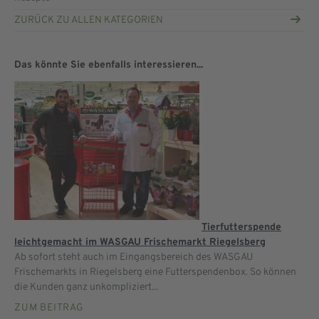
ZURÜCK ZU ALLEN KATEGORIEN
Das könnte Sie ebenfalls interessieren...
Tierfutterspende
leichtgemacht im WASGAU Frischemarkt Riegelsberg
Ab sofort steht auch im Eingangsbereich des WASGAU
Frischemarkts in Riegelsberg eine Futterspendenbox. So können
die Kunden ganz unkompliziert...
ZUM BEITRAG