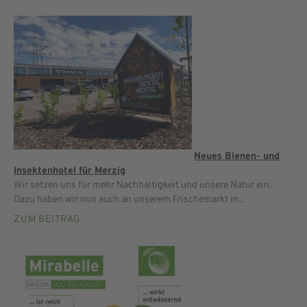
Neues Bienen- und
Insektenhotel für Merzig
Wir setzen uns für mehr Nachhaltigkeit und unsere Natur ein.
Dazu haben wir nun auch an unserem Frischemarkt in...
ZUM BEITRAG