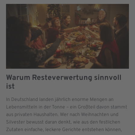
Warum Resteverwertung sinnvoll
ist
In Deutschland landen jährlich enorme Mengen an
Lebensmitteln in der Tonne – ein Großteil davon stammt
aus privaten Haushalten. Wer nach Weihnachten und
Silvester bewusst daran denkt, wie aus den festlichen
Zutaten einfache, leckere Gerichte entstehen können,