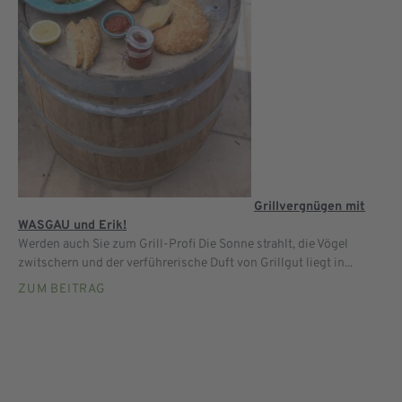
Grillvergnügen mit
WASGAU und Erik!
Werden auch Sie zum Grill-Profi Die Sonne strahlt, die Vögel
zwitschern und der verführerische Duft von Grillgut liegt in...
ZUM BEITRAG