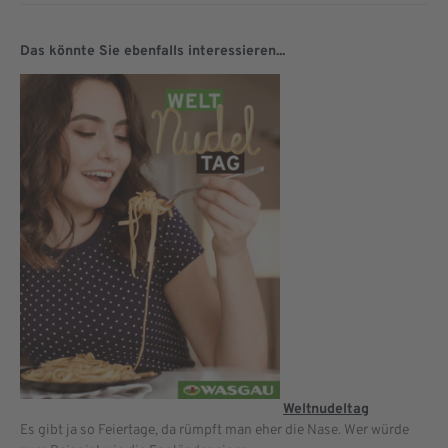
Das könnte Sie ebenfalls interessieren...
Weltnudeltag
Es gibt ja so Feiertage, da rümpft man eher die Nase. Wer würde