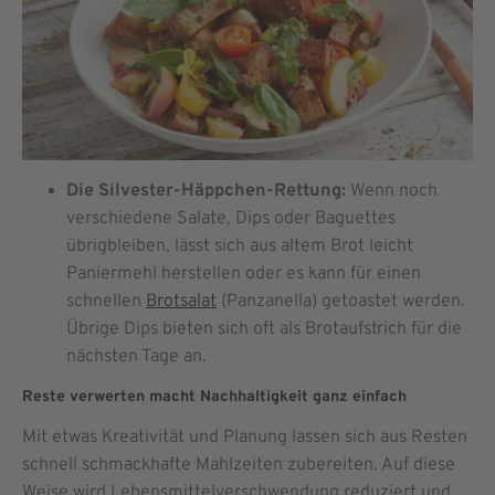
Die Silvester-Häppchen-Rettung:
Wenn noch
verschiedene Salate, Dips oder Baguettes
übrigbleiben, lässt sich aus altem Brot leicht
Paniermehl herstellen oder es kann für einen
schnellen
Brotsalat
(Panzanella) getoastet werden.
Übrige Dips bieten sich oft als Brotaufstrich für die
nächsten Tage an.
Reste verwerten macht Nachhaltigkeit ganz einfach
Mit etwas Kreativität und Planung lassen sich aus Resten
schnell schmackhafte Mahlzeiten zubereiten. Auf diese
Weise wird Lebensmittelverschwendung reduziert und