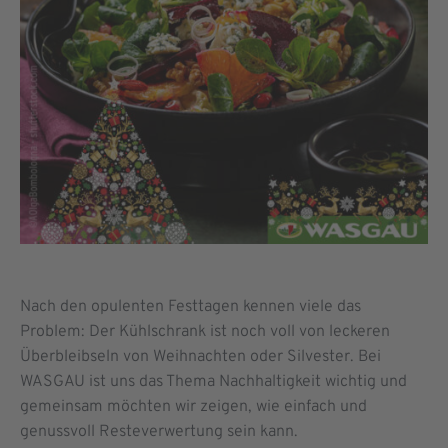
Nach den opulenten Festtagen kennen viele das
Problem: Der Kühlschrank ist noch voll von leckeren
Überbleibseln von Weihnachten oder Silvester. Bei
WASGAU ist uns das Thema Nachhaltigkeit wichtig und
gemeinsam möchten wir zeigen, wie einfach und
genussvoll Resteverwertung sein kann.