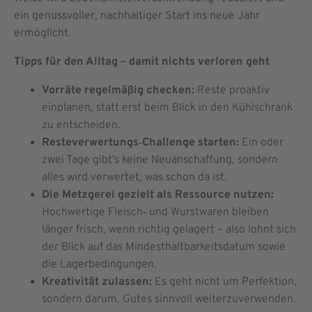
ein genussvoller, nachhaltiger Start ins neue Jahr
ermöglicht.
Tipps für den Alltag – damit nichts verloren geht
Vorräte regelmäßig checken:
Reste proaktiv
einplanen, statt erst beim Blick in den Kühlschrank
zu entscheiden.
Resteverwertungs‑Challenge starten:
Ein oder
zwei Tage gibt’s keine Neuanschaffung, sondern
alles wird verwertet, was schon da ist.
Die Metzgerei gezielt als Ressource nutzen:
Hochwertige Fleisch‑ und Wurstwaren bleiben
länger frisch, wenn richtig gelagert – also lohnt sich
der Blick auf das Mindesthaltbarkeitsdatum sowie
die Lagerbedingungen.
Kreativität zulassen:
Es geht nicht um Perfektion,
sondern darum, Gutes sinnvoll weiterzuverwenden.