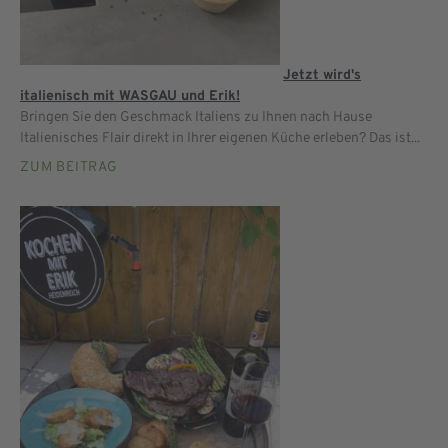
Jetzt wird's
italienisch mit WASGAU und Erik!
Bringen Sie den Geschmack Italiens zu Ihnen nach Hause
Italienisches Flair direkt in Ihrer eigenen Küche erleben? Das ist...
ZUM BEITRAG