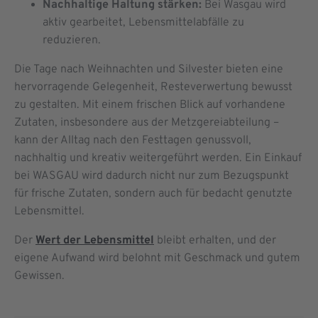
Nachhaltige Haltung stärken:
Bei Wasgau wird
aktiv gearbeitet, Lebensmittelabfälle zu
reduzieren.
Die Tage nach Weihnachten und Silvester bieten eine
hervorragende Gelegenheit, Resteverwertung bewusst
zu gestalten. Mit einem frischen Blick auf vorhandene
Zutaten, insbesondere aus der Metzgereiabteilung –
kann der Alltag nach den Festtagen genussvoll,
nachhaltig und kreativ weitergeführt werden. Ein Einkauf
bei WASGAU wird dadurch nicht nur zum Bezugspunkt
für frische Zutaten, sondern auch für bedacht genutzte
Lebensmittel.
Der
Wert der Lebensmittel
bleibt erhalten, und der
eigene Aufwand wird belohnt mit Geschmack und gutem
Gewissen.