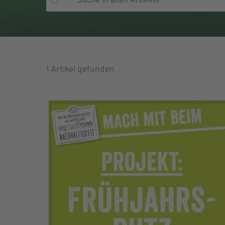
1 Artikel gefunden