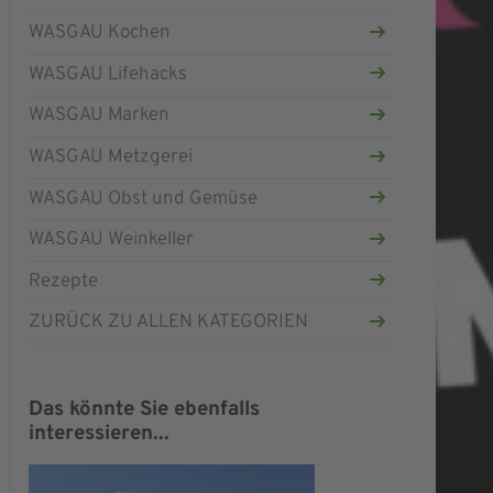
WASGAU Kochen
WASGAU Lifehacks
WASGAU Marken
WASGAU Metzgerei
WASGAU Obst und Gemüse
WASGAU Weinkeller
Rezepte
ZURÜCK ZU ALLEN KATEGORIEN
Das könnte Sie ebenfalls
interessieren...