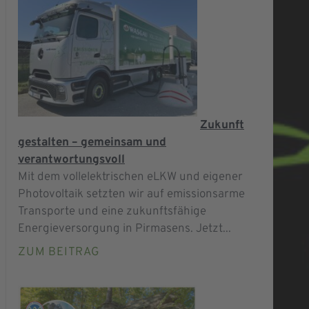
Zukunft
gestalten – gemeinsam und
verantwortungsvoll
Mit dem vollelektrischen eLKW und eigener
Photovoltaik setzten wir auf emissionsarme
Transporte und eine zukunftsfähige
Energieversorgung in Pirmasens. Jetzt...
ZUM BEITRAG