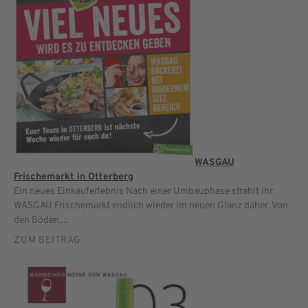
WASGAU
Frischemarkt in Otterberg
Ein neues Einkauferlebnis Nach einer Umbauphase strahlt Ihr
WASGAU Frischemarkt endlich wieder im neuen Glanz daher. Von
den Böden,...
ZUM BEITRAG