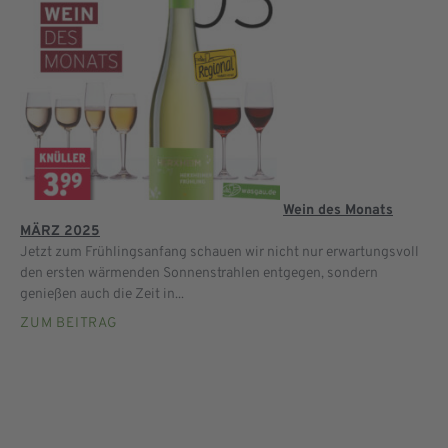
Wein des Monats
MÄRZ 2025
Jetzt zum Frühlingsanfang schauen wir nicht nur erwartungsvoll
den ersten wärmenden Sonnenstrahlen entgegen, sondern
genießen auch die Zeit in...
ZUM BEITRAG