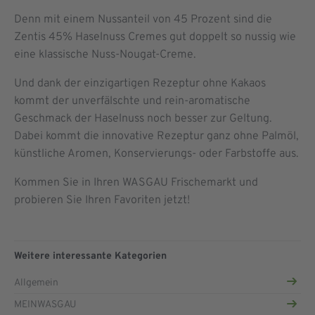
Denn mit einem Nussanteil von 45 Prozent sind die
Zentis 45% Haselnuss Cremes gut doppelt so nussig wie
eine klassische Nuss-Nougat-Creme.
Und dank der einzigartigen Rezeptur ohne Kakaos
kommt der unverfälschte und rein-aromatische
Geschmack der Haselnuss noch besser zur Geltung.
Dabei kommt die innovative Rezeptur ganz ohne Palmöl,
künstliche Aromen, Konservierungs- oder Farbstoffe aus.
Kommen Sie in Ihren WASGAU Frischemarkt und
probieren Sie Ihren Favoriten jetzt!
Weitere interessante Kategorien
Allgemein
MEINWASGAU