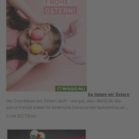
So lieben wir Ostern
Der Countdown bis Ostern läuft – wie gut, dass WASGAU die
ganze Vielfalt bietet für österliche Genüsse der Spitzenklasse!...
ZUM BEITRAG