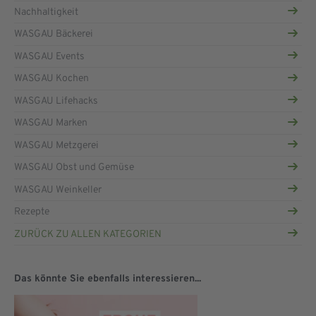
Nachhaltigkeit
WASGAU Bäckerei
WASGAU Events
WASGAU Kochen
WASGAU Lifehacks
WASGAU Marken
WASGAU Metzgerei
WASGAU Obst und Gemüse
WASGAU Weinkeller
Rezepte
ZURÜCK ZU ALLEN KATEGORIEN
Das könnte Sie ebenfalls interessieren...